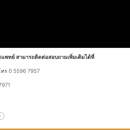
แพทย์ สามารถติดต่อสอบถามเพิ่มเติมได้ที่
โทร 0 5596 7957
7971
U