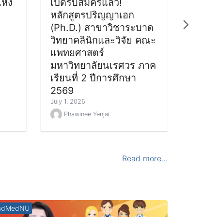
ห่ง
เปิดรับสมัครแล้ว!
หลักสูตรปริญญาเอก
(Ph.D.) สาขาวิชาระบาด
วิทยาคลินิกและวิจัย คณะ
แพทยศาสตร์
มหาวิทยาลัยนเรศวร ภาค
เรียนที่ 2 ปีการศึกษา
2569
July 1, 2026
Phawinee Yenjai
Read more…
adMedNU