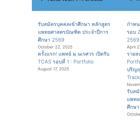
รับสมัครบุคคลเข้าศึกษา หลักสูตร
กำหน
แพทยศาสตรบัณฑิต ประจำปีการ
รอบ 2
ศึกษา 2569
2569
October 22, 2025
April 
ครั้งแรก! แพทย์ ม.นเรศวร เปิดรับ
รายละ
TCAS รอบที่ 1 : Portfolio
Portf
August 17, 2025
ปริญญ
Track
Novem
รับสม
แพทย
ศึกษ
Octobe