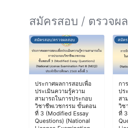
สมัครสอบ / ตรวจผ
สมัครสอบ/ตรวจผลสอบ
สมัค
ประกาศผลการสอบเพื่อ
การ
ประเมินความรู้ความ
ประ
สามารถในการประกอบ
สา
วิชาชีพเวชกรรม ขั้นตอน
วิช
ที่ 3 (Modified Essay
ที่
Questions) (National
Que