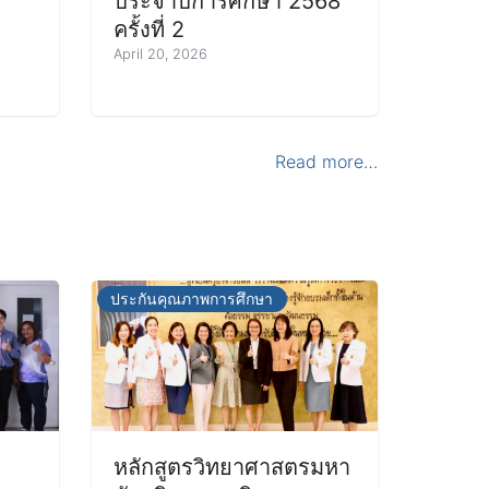
ประจำปีการศึกษา 2568
ครั้งที่ 2
April 20, 2026
Read more…
ประกันคุณภาพการศึกษา
หลักสูตรวิทยาศาสตรมหา