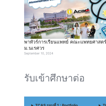
พาทัวร์การเรียนแพทย์ คณะแพทยศาสตร
ม.นเรศวร
September 10, 2024
รับเข้าศึกษาต่อ
TCAS รอบที่ 1 : Portfolio
T