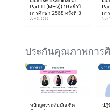
License Examination
Lic
Part III (MEQ)) ประจำปี
Par
การศึกษา 2568 ครั้งที่ 3
การ
July 3, 2026
May 1
ประกันคุณภาพการศ
ข่าวสาร
ข่าว
หลักสูตรระดับบัณฑิต
ปฎิ