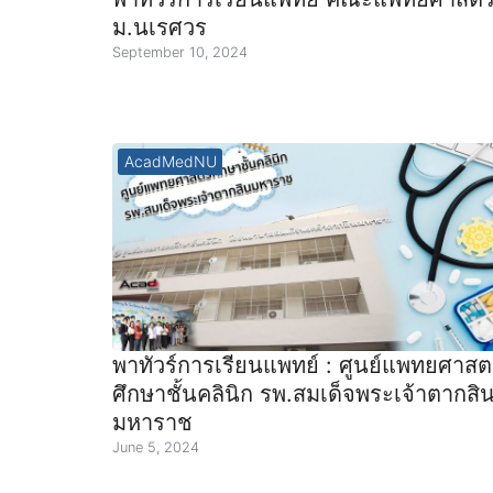
ม.นเรศวร
September 10, 2024
AcadMedNU
พาทัวร์การเรียนแพทย์ : ศูนย์แพทยศาสต
ศึกษาชั้นคลินิก รพ.สมเด็จพระเจ้าตากสิ
มหาราช
June 5, 2024