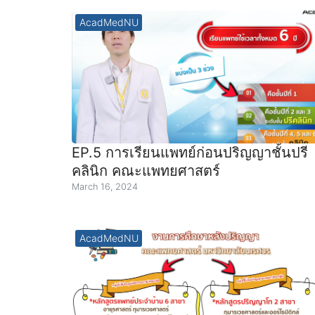
AcadMedNU
EP.5 การเรียนแพทย์ก่อนปริญญาชั้นปรี
คลินิก คณะแพทยศาสตร์
March 16, 2024
AcadMedNU