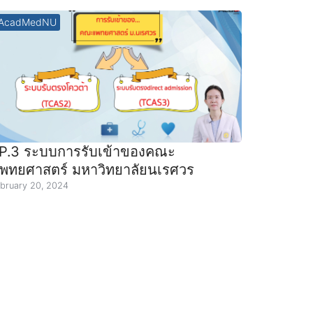
AcadMedNU
P.3 ระบบการรับเข้าของคณะ
พทยศาสตร์ มหาวิทยาลัยนเรศวร
bruary 20, 2024