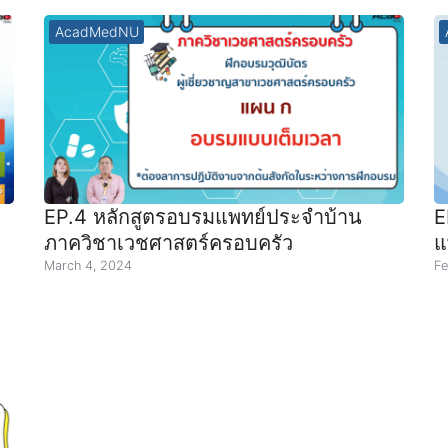
AcadMedNU
EP.4 หลักสูตรอบรมแพทย์ประจำบ้าน
E
ภาควิชาเวชศาสตร์ครอบครัว
แ
March 4, 2024
Fe