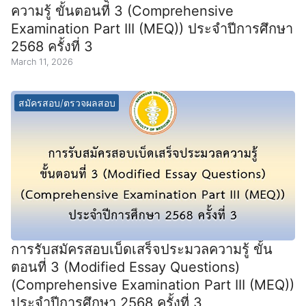
ความรู้ ขั้นตอนที่ 3 (Comprehensive
Examination Part III (MEQ)) ประจำปีการศึกษา
2568 ครั้งที่ 3
March 11, 2026
สมัครสอบ/ตรวจผลสอบ
การรับสมัครสอบเบ็ดเสร็จประมวลความรู้ ขั้น
ตอนที่ 3 (Modified Essay Questions)
(Comprehensive Examination Part III (MEQ))
ประจำปีการศึกษา 2568 ครั้งที่ 3