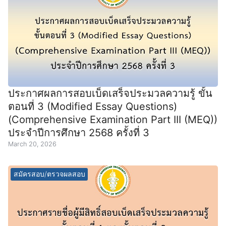
ประกาศผลการสอบเบ็ดเสร็จประมวลความรู้ ขั้น
ตอนที่ 3 (Modified Essay Questions)
(Comprehensive Examination Part III (MEQ))
ประจำปีการศึกษา 2568 ครั้งที่ 3
March 20, 2026
สมัครสอบ/ตรวจผลสอบ