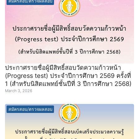
สมัครสอบ/ตรวจผลสอบ
ประกาศรายชื่อผู้มีสิทธิ์สอบวัดความก้าวหน้า
(Progress test) ประจำปีการศึกษา 2569 ครั้งที่
1 (สำหรับนิสิตแพทย์ชั้นปีที่ 3 ปีการศึกษา 2568)
March 3, 2026
สมัครสอบ/ตรวจผลสอบ