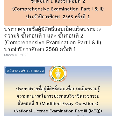
ประกาศรายชื่อผู้มีสิทธิ์สอบเบ็ดเสร็จประมวล
ความรู้ ขั้นตอนที่ 1 และ ขั้นตอนที่ 2
(Comprehensive Examination Part I & II)
ประจำปีการศึกษา 2568 ครั้งที่ 1
March 18, 2026
สมัครสอบ/ตรวจผลสอบ