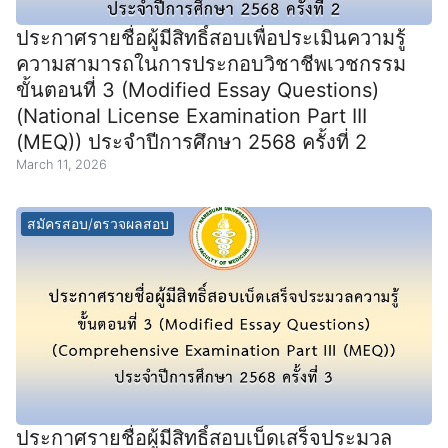
ประกาศรายชื่อผู้มีสิทธิ์สอบเพื่อประเมินความรู้
ความสามารถในการประกอบวิชาชีพเวชกรรม
ขั้นตอนที่ 3 (Modified Essay Questions)
(National License Examination Part III
(MEQ)) ประจำปีการศึกษา 2568 ครั้งที่ 2
March 11, 2026
สมัครสอบ/ตรวจผลสอบ
ประกาศรายชื่อผู้มีสิทธิ์สอบเบ็ดเสร็จประมวล