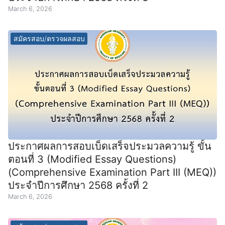
March 6, 2026
สมัครสอบ/ตรวจผลสอบ
ประกาศผลการสอบเบ็ดเสร็จประมวลความรู้ ขั้น
ตอนที่ 3 (Modified Essay Questions)
(Comprehensive Examination Part III (MEQ))
ประจำปีการศึกษา 2568 ครั้งที่ 2
March 6, 2026