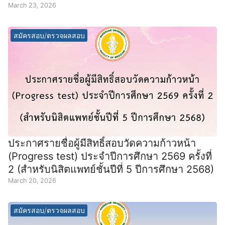
March 23, 2026
สมัครสอบ/ตรวจผลสอบ
ประกาศรายชื่อผู้มีสิทธิ์สอบวัดความก้าวหน้า
(Progress test) ประจำปีการศึกษา 2569 ครั้งที่
2 (สำหรับนิสิตแพทย์ชั้นปีที่ 5 ปีการศึกษา 2568)
March 20, 2026
สมัครสอบ/ตรวจผลสอบ