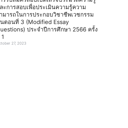
ละการสอบเพื่อประเมินความรู้ความ
ามารถในการประกอบวิชาชีพเวชกรรม
ั้นตอนที่ 3 (Modified Essay
uestions) ประจำปีการศึกษา 2566 ครั้ง
่ 1
tober 27, 2023