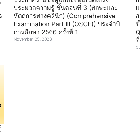
ประมวลความรู้ ขั้นตอนที่ 3 (ทักษะและ
แ
&
หัตถการทางคลินิก) (Comprehensive
ส
Examination Part III (OSCE)) ประจำปี
ข
การศึกษา 2566 ครั้งที่ 1
Q
ที
November 25, 2023
Oc
้