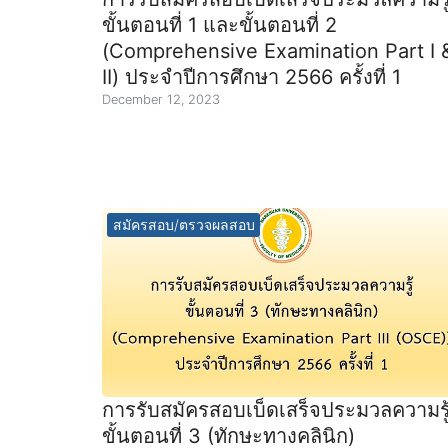
ขั้นตอนที่ 1 และขั้นตอนที่ 2
(Comprehensive Examination Part I 
II) ประจำปีการศึกษา 2566 ครั้งที่ 1
December 12, 2023
สมัครสอบ/ตรวจผลสอบ
การรับสมัครสอบเบ็ดเสร็จประมวลความรู
ขั้นตอนที่ 3 (ทักษะทางคลินิก)