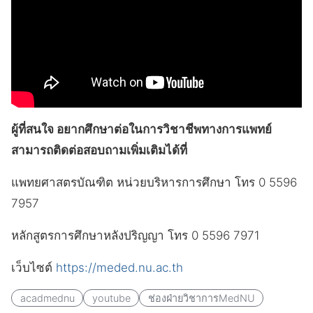
ผู้ที่สนใจ อยากศึกษาต่อในการวิชาชีพทางการแพทย์
สามารถติดต่อสอบถามเพิ่มเติมได้ที่
แพทยศาสตรบัณฑิต หน่วยบริหารการศึกษา โทร 0 5596
7957
หลักสูตรการศึกษาหลังปริญญา โทร 0 5596 7971
เว็บไซต์
https://meded.nu.ac.th
acadmednu
youtube
ช่องฝ่ายวิชาการMedNU