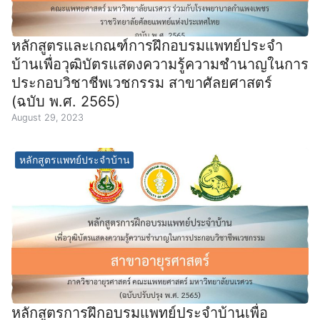
หลักสูตรและเกณฑ์การฝึกอบรมแพทย์ประจำ
บ้านเพื่อวุฒิบัตรแสดงความรู้ความชำนาญในการ
ประกอบวิชาชีพเวชกรรม สาขาศัลยศาสตร์
(ฉบับ พ.ศ. 2565)
August 29, 2023
หลักสูตรแพทย์ประจำบ้าน
หลักสูตรการฝึกอบรมแพทย์ประจำบ้านเพื่อ