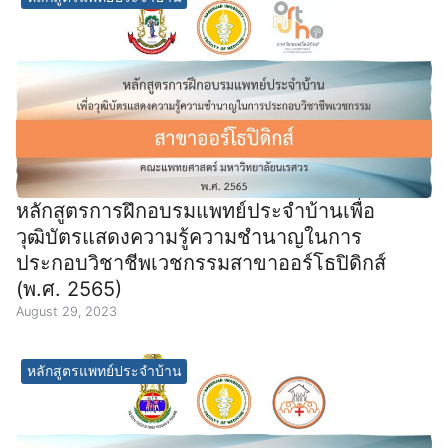
หลักสูตรการฝึกอบรมแพทย์ประจำบ้านเพื่อ
วุฒิบัตรแสดงความรู้ความชำนาญในการ
ประกอบวิชาชีพเวชกรรมสาขาออร์โธปิดิกส์
(พ.ศ. 2565)
August 29, 2023
หลักสูตรแพทย์ประจำบ้าน