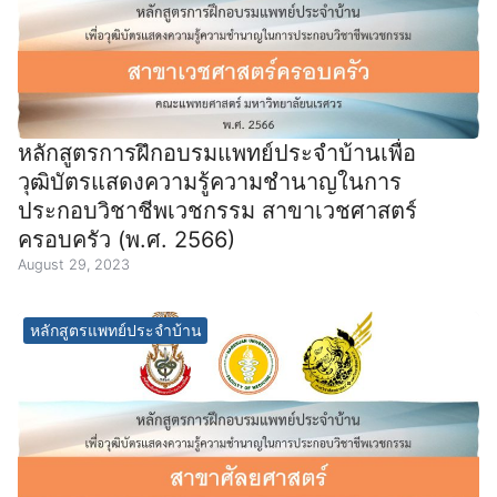
หลักสูตรการฝึกอบรมแพทย์ประจำบ้านเพื่อ
วุฒิบัตรแสดงความรู้ความชำนาญในการ
ประกอบวิชาชีพเวชกรรม สาขาเวชศาสตร์
ครอบครัว (พ.ศ. 2566)
August 29, 2023
หลักสูตรแพทย์ประจำบ้าน