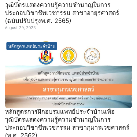
วุฒิบัตรแสดงความรู้ความชำนาญในการ
ประกอบวิชาชีพเวชกรรม สาขาอายุรศาสตร์
(ฉบับปรับปรุงพ.ศ. 2565)
August 29, 2023
หลักสูตรแพทย์ประจำบ้าน
หลักสูตรการฝึกอบรมแพทย์ประจำบ้านเพื่อ
วุฒิบัตรแสดงความรู้ความชำนาญในการ
ประกอบวิชาชีพเวชกรรม สาขากุมารเวชศาสตร์
(พ.ศ. 2562)