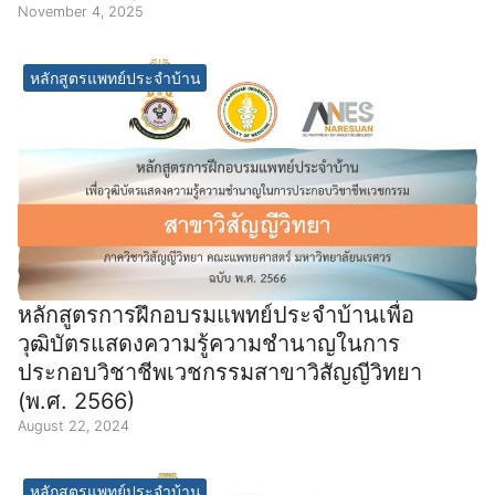
November 4, 2025
หลักสูตรแพทย์ประจำบ้าน
หลักสูตรการฝึกอบรมแพทย์ประจำบ้านเพื่อ
วุฒิบัตรแสดงความรู้ความชำนาญในการ
ประกอบวิชาชีพเวชกรรมสาขาวิสัญญีวิทยา
(พ.ศ. 2566)
August 22, 2024
หลักสูตรแพทย์ประจำบ้าน