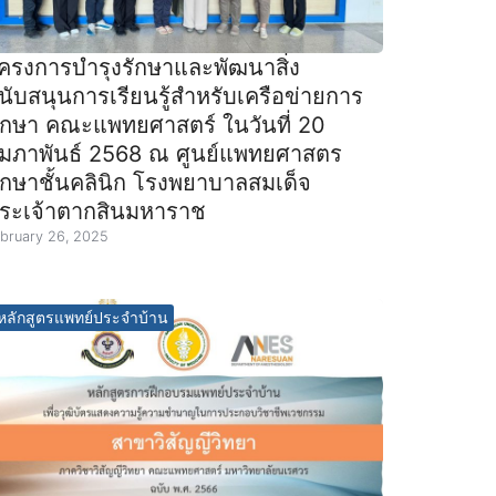
ครงการบำรุงรักษาและพัฒนาสิ่ง
นับสนุนการเรียนรู้สำหรับเครือข่ายการ
ึกษา คณะแพทยศาสตร์ ในวันที่ 20
ุมภาพันธ์ 2568 ณ ศูนย์แพทยศาสตร
ึกษาชั้นคลินิก โรงพยาบาลสมเด็จ
ระเจ้าตากสินมหาราช
bruary 26, 2025
หลักสูตรแพทย์ประจำบ้าน