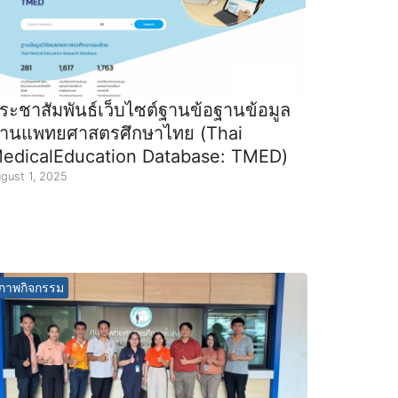
ระชาสัมพันธ์เว็บไซต์ฐานข้อฐานข้อมูล
้านแพทยศาสตรศึกษาไทย (Thai
edicalEducation Database: TMED)
gust 1, 2025
ภาพกิจกรรม