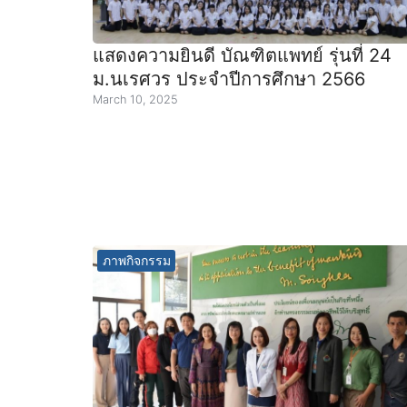
แสดงความยินดี บัณฑิตแพทย์ รุ่นที่ 24
ม.นเรศวร ประจำปีการศึกษา 2566
March 10, 2025
ภาพกิจกรรม