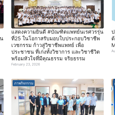
แสดงความยินดี #บัณฑิตแพทย์นเรศวรรุ่น
ป
่น
ที่25 ในโอกาสรับมอบใบประกอบวิชาชีพ
ด
เวชกรรม ก้าวสู่วิชาชีพแพทย์ เพื่อ
M
ประชาชน ที่เก่งทั้งวิชาการ และวิชาชีวิต
Au
พร้อมหัวใจที่มีคุณธรรม จริยธรรม
February 23, 2026
ภาพกิจกรรม