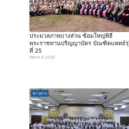
ประมวลภาพบางส่วน ซ้อมใหญ่พิธี
พระราชทานปริญญาบัตร บัณฑิตแพทย์รุ
ที่ 25
March 4, 2026
ข่าวสาร