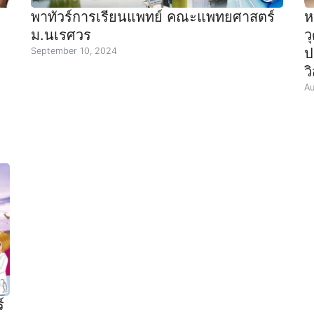
พาทัวร์การเรียนแพทย์ คณะแพทยศาสตร์
ห
ม.นเรศวร
ว
ป
September 10, 2024
ว
Au
์