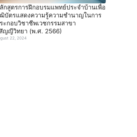
ลักสูตรการฝึกอบรมแพทย์ประจำบ้านเพื่อ
ุฒิบัตรแสดงความรู้ความชำนาญในการ
ระกอบวิชาชีพเวชกรรมสาขา
ิสัญญีวิทยา (พ.ศ. 2566)
gust 22, 2024