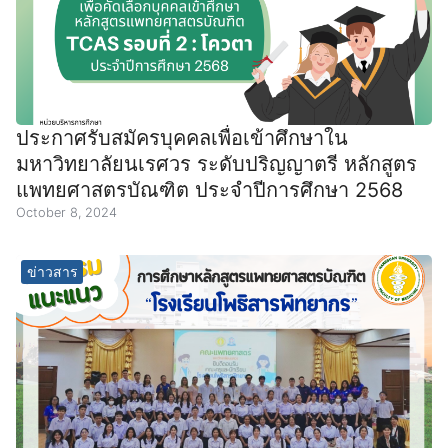
ประกาศรับสมัครบุคคลเพื่อเข้าศึกษาใน
มหาวิทยาลัยนเรศวร ระดับปริญญาตรี หลักสูตร
แพทยศาสตรบัณฑิต ประจำปีการศึกษา 2568
October 8, 2024
ข่าวสาร