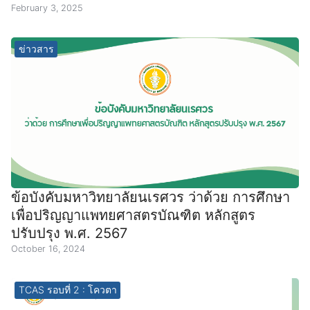
February 3, 2025
ข่าวสาร
ข้อบังคับมหาวิทยาลัยนเรศวร ว่าด้วย การศึกษา
เพื่อปริญญาแพทยศาสตรบัณฑิต หลักสูตร
ปรับปรุง พ.ศ. 2567
October 16, 2024
TCAS รอบที่ 2 : โควตา