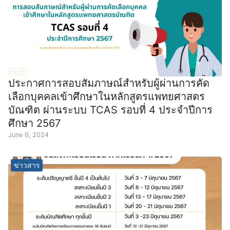
ประกาศการสอบสัมภาษณ์สำหรับผู้ผ่านการคัด
เลือกบุคคลเข้าศึกษาในหลักสูตรแพทยศาสตร
บัณฑิต ผ่านระบบ TCAS รอบที่ 4 ประจำปีการ
ศึกษา 2567
June 6, 2024
ข่าวสาร