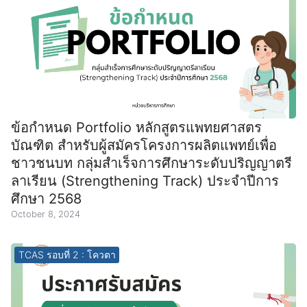
ข้อกำหนด Portfolio หลักสูตรแพทยศาสตร
บัณฑิต สำหรับผู้สมัครโครงการผลิตแพทย์เพื่อ
ชาวชนบท กลุ่มสำเร็จการศึกษาระดับปริญญาตรี
ลาเรียน (Strengthening Track) ประจำปีการ
ศึกษา 2568
October 8, 2024
TCAS รอบที่ 2 : โควตา