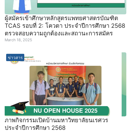
ผู้สมัครเข้าศึกษาหลักสูตรแพทยศาสตรบัณฑิต
TCAS รอบที่ 2: โควตา ประจำปีการศึกษา 2568
ตรวจสอบความถูกต้องและสถานะการสมัคร
March 18, 2025
ข่าวสาร
ภาพกิจกรรมเปิดบ้านมหาวิทยาลัยนเรศวร
ประจำปีการศึกษา 2568