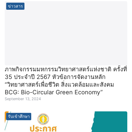
ข่าวสาร
ภาพกิจกรรมมหกรรมวิทยาศาสตร์แห่งชาติ ครั้งที่
35 ประจำปี 2567 หัวข้อการจัดงานหลัก
“วิทยาศาสตร์เพื่อชีวิต สิ่งแวดล้อมและสังคม
BCG: Bio-Circular Green Economy”
September 13, 2024
รับเข้าศึกษา