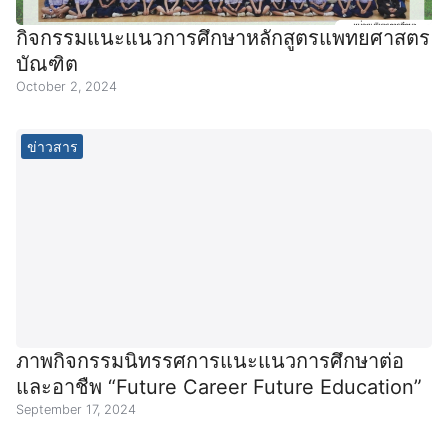
กิจกรรมแนะแนวการศึกษาหลักสูตรแพทยศาสตร
บัณฑิต
October 2, 2024
ข่าวสาร
ภาพกิจกรรมนิทรรศการแนะแนวการศึกษาต่อ
และอาชืพ “Future Career Future Education”
September 17, 2024