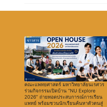
ข่าวสาร
คณะแพทยศาสตร์ มหาวิทยาลัยนเรศวร
ร่วมกิจกรรมเปิดบ้าน “NU Explore
2026” ถ่ายทอดประสบการณ์การเรียน
แพทย์ พร้อมชวนนักเรียนค้นหาตัวตนสู่