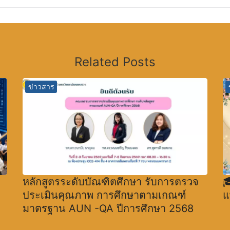
Related Posts
ข่าวสาร
หลักสูตรระดับบัณฑิตศึกษา รับการตรวจ

ประเมินคุณภาพ การศึกษาตามเกณฑ์
แ
มาตรฐาน AUN -QA ปีการศึกษา 2568