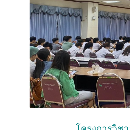
โครงการวิชา