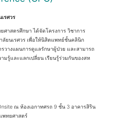
ยนเรศวร
แพทยศาสตรศึกษา ได้จัดโครงการ วิชาการ
ยนเรศวร เพื่อให้นิสิตแพทย์ชั้นคลินิก
การวางแผนการดูแลรักษาผู้ป่วย และสามารถ
รู้และแลกเปลี่ยน เรียนรู้ร่วมกันของสห
Onsite ณ ห้องเอกาทศรถ 9 ชั้น 3 อาคารสิริน
ณะแพทยศาสตร์