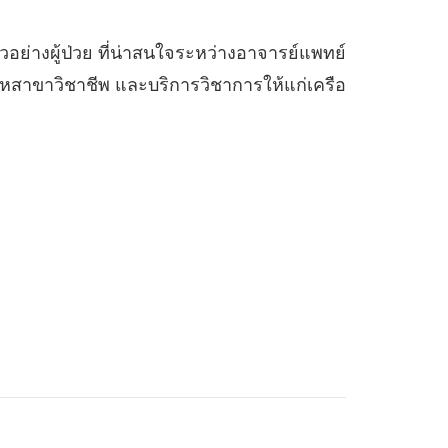
ตัวอย่างผู้ป่วย ที่น่าสนใจระหว่างอาจารย์แพทย์
สาขาวิชาชีพ และบริการวิชาการให้แก่เครือ