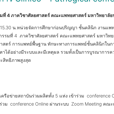
มที่ 4 ภาควิชาศัลยศาสตร์ คณะแพทยศาสตร์ มหาวิทยาลั
. – 15.30 น.หน่วยจัดการศึกษาก่อนปริญญา ชั้นคลินิก งาน
จกรรมที่ 4 ภาควิชาศัลยศาสตร์ คณะแพทยศาสตร์ มหาวิทยาลั
าสตร์ การแพทย์พื้นฐาน ทักษะทางการแพทย์ชั้นคลินิกใน
ได้อย่างมีระบบและมีเหตุผล รวมทั้งเป็นการบูรณาการความ
ะสิทธิภาพสูงสุด
เครือข่ายสถาบันร่วมผลิตทั้ง 5 แห่ง เข้าร่วม conference 
าร่วม conference Online ผ่านระบบ Zoom Meeting ค