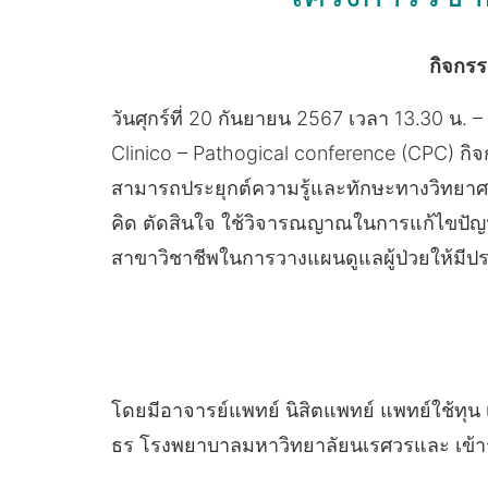
กิจกรร
วันศุกร์ที่ 20 กันยายน 2567 เวลา 13.30 น
Clinico – Pathogical conference (CPC) กิ
สามารถประยุกต์ความรู้และทักษะทางวิทยาศ
คิด ตัดสินใจ ใช้วิจารณญาณในการแก้ไขปัญหา
สาขาวิชาชีพในการวางแผนดูแลผู้ป่วยให้มีปร
โดยมีอาจารย์แพทย์ นิสิตแพทย์ แพทย์ใช้ทุน 
ธร โรงพยาบาลมหาวิทยาลัยนเรศวรและ เข้