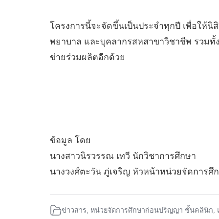
โครงการนี้จะจัดขึ้นเป็นประจำทุกปี เพื่อให้นิ
พยาบาล และบุคลากรสหสาขาวิชาชีพ รวมทั้ง
ข่ายร่วมผลิตอีกด้วย
ข้อมูล โดย
นางสาวนิรวรรณ เทวี นักวิชาการศึกษา
นางวงศ์ตะวัน ภู่เจริญ หัวหน้าหน่วยจัดการศึ
ข่าวสาร
,
หน่วยจัดการศึกษาก่อนปริญญา ชั้นคลินิก
,