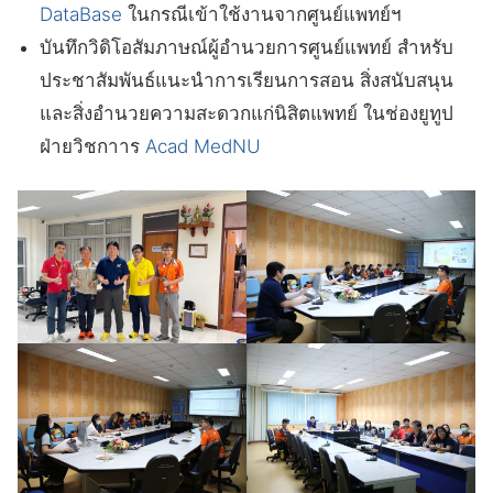
DataBase
ในกรณีเข้าใช้งานจากศูนย์แพทย์ฯ
บันทึกวิดิโอสัมภาษณ์ผู้อำนวยการศูนย์แพทย์ สำหรับ
ประชาสัมพันธ์แนะนำการเรียนการสอน สิ่งสนับสนุน
และสิ่งอำนวยความสะดวกแก่นิสิตแพทย์ ในช่องยูทูป
ฝ่ายวิชกาาร
Acad MedNU