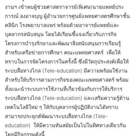
งานฯ เข้าพบผู้ช่วยศาสตราจารย์(พิเศษ)นายแพทย์ประ
การณ์ องอาจบุญ ผู้อำนวยการศูนย์แพทยศาสตรศึกษาชั้น
คลินิก โรงพยาบาลแพร่ พร้อมด้วยอาจารย์แพทย์และ
บุคลากรสนับสนุน โดยได้เรียนชี้แจงเกี่ยวกับภารกิจ
โครงการบำรุงรักษาและพัฒนาสิ่งสนับสนุนการเรียนรู้
สำหรับเครือข่ายการศึกษา คณะแพทยศาสตร์ เพื่อให้
ทราบในการจัดโครงการในครั้งนี้ ซึ่งมีวัตถุประสงค์เพื่อให้
ระบบสื่อทางไกล (Tele-education) มีความพร้อมใช้งาน
สำหรับให้บริการตามภารกิจของคณะแพทยศาสตร์ พร้อม
ทั้งแนะนำระบบการใช้งานที่เกี่ยวข้องกับการให้บริการ
ระบบสื่อทางไกล (Tele-education) และเสริมความรู้ด้าน
เทคโนโลยีใหม่ ๆ ให้กับบุคลากรผู้ปฏิบัติงานได้ทราบ
สามารถประยุกต์พัฒนาระบบสื่อทางไกล (Tele-
education) ให้มีความทันสมัยเป็นไปในทิศทางเดียวกัน
โดยมีกิจกรรมดังนี้