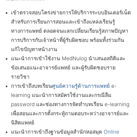
เข้าตรวจสอบโครงข่ายการให้บริการระบบอินเตอร์เน็ต
สำหรับการเรียนการสอนและเข้าถึงแหล่งเรียนรู้
ทางการแพทย์ ตลอดจนแลกเปลี่ยนเรียนรู้สภาพปัญหา
การบริการกับเจ้าหน้าที่ผู้รับผิดชอบ พร้อมทั้งร่วมกัน
แก้ไขปัญหาหน้างาน
แนะนำการเข้าใช้งาน MedNulog นำเสนอสถิติและ
ข้อเสนอแนะอาจารย์แพทย์ และผู้รับผิดชอบราย
รายวิชา
การเข้าถึงบทเรียน
ศูนย์ความรู้ด้านการแพทย์
e-
learning แนะนำการสมัครใช้งานและกรณีลืม
password และช่องทางการจัดทำบทเรียน e-learning
เพื่อสอนและการตั้งกระทู้ถามตอบระหว่างอาจารย์และ
นิสิตแพทย์
แนะนำการเข้าถึงฐานข้อมูลสำนักหอสมุด
Online