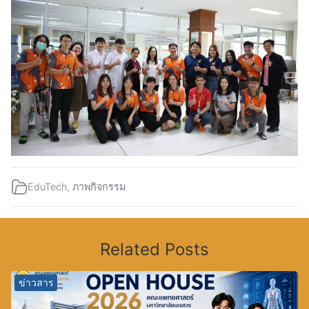
EduTech
,
ภาพกิจกรรม
Related Posts
ข่าวสาร