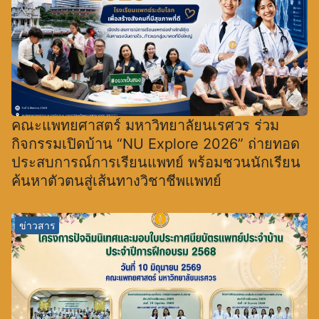
คณะแพทยศาสตร์ มหาวิทยาลัยนเรศวร ร่วม
กิจกรรมเปิดบ้าน “NU Explore 2026” ถ่ายทอด
ประสบการณ์การเรียนแพทย์ พร้อมชวนนักเรียน
ค้นหาตัวตนสู่เส้นทางวิชาชีพแพทย์
ข่าวสาร