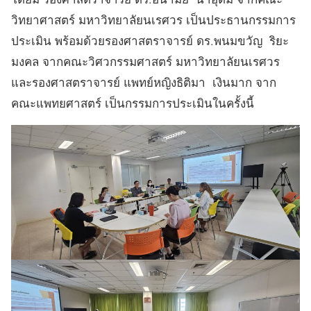
วิทยาศาสตร์ มหาวิทยาลัยนเรศวร เป็นประธานกรรมการ
ประเมิน พร้อมด้วยรองศาสตราจารย์ ดร.พนมขวัญ ริยะ
มงคล จากคณะวิศวกรรมศาสตร์ มหาวิทยาลัยนเรศวร
และรองศาสตราจารย์ แพทย์หญิงธิติมา เงินมาก จาก
คณะแพทยศาสตร์ เป็นกรรมการประเมินในครั้งนี้