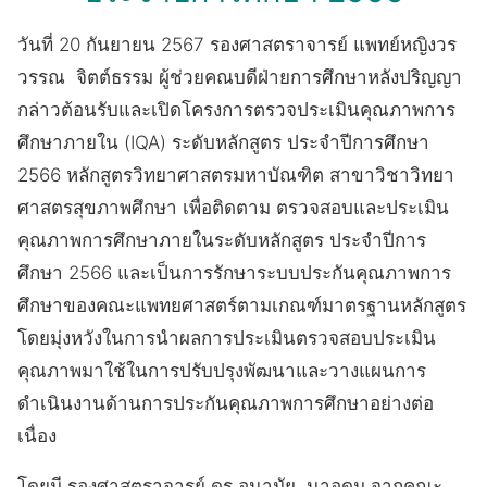
วันที่ 20 กันยายน 2567 รองศาสตราจารย์ แพทย์หญิงวร
วรรณ จิตต์ธรรม ผู้ช่วยคณบดีฝ่ายการศึกษาหลังปริญญา
กล่าวต้อนรับและเปิดโครงการตรวจประเมินคุณภาพการ
ศึกษาภายใน (IQA) ระดับหลักสูตร ประจำปีการศึกษา
2566 หลักสูตรวิทยาศาสตรมหาบัณฑิต สาขาวิชาวิทยา
ศาสตรสุขภาพศึกษา เพื่อติดตาม ตรวจสอบและประเมิน
คุณภาพการศึกษาภายในระดับหลักสูตร ประจำปีการ
ศึกษา 2566 และเป็นการรักษาระบบประกันคุณภาพการ
ศึกษาของคณะแพทยศาสตร์ตามเกณฑ์มาตรฐานหลักสูตร
โดยมุ่งหวังในการนำผลการประเมินตรวจสอบประเมิน
คุณภาพมาใช้ในการปรับปรุงพัฒนาและวางแผนการ
ดำเนินงานด้านการประกันคุณภาพการศึกษาอย่างต่อ
เนื่อง
โดยมี รองศาสตราจารย์ ดร.อนามัย นาอุดม จากคณะ