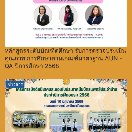
หลักสูตรระดับบัณฑิตศึกษา รับการตรวจประเมิน
คุณภาพ การศึกษาตามเกณฑ์มาตรฐาน AUN -
QA ปีการศึกษา 2568
ข่าวสาร