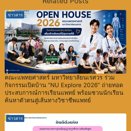
Related Posts
ข่าวสาร
คณะแพทยศาสตร์ มหาวิทยาลัยนเรศวร ร่วม
กิจกรรมเปิดบ้าน “NU Explore 2026” ถ่ายทอด
ประสบการณ์การเรียนแพทย์ พร้อมชวนนักเรียน
ค้นหาตัวตนสู่เส้นทางวิชาชีพแพทย์
ข่าวสาร