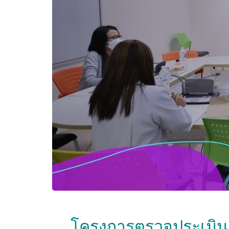
โครงการตรวจประเมิน