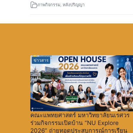
ภาพกิจกรรม
,
หลังปริญญา
ข่าวสาร
คณะแพทยศาสตร์ มหาวิทยาลัยนเรศวร
ร่วมกิจกรรมเปิดบ้าน “NU Explore
2026” ถ่ายทอดประสบการณ์การเรียน