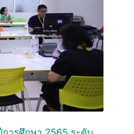
การศึกษา 2565 ระดับ