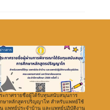
ข่าวสาร
ระกาศรายชื่อผู้ได้รับทุนสนับสนุนการ
ึกษาหลักสูตรปริญญาโท สำหรับแพทย์ใช้
ุน แพทย์ประจำบ้าน และแพทย์ปฏิบัติงาน