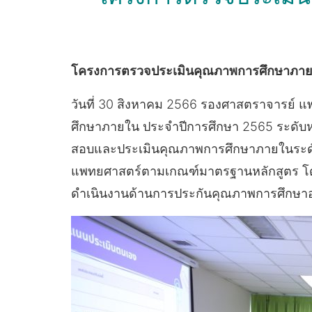
โครงการตรวจประเมินคุณภาพการศึกษาภายใ
วันที่ 30 สิงหาคม 2566 รองศาสตราจารย์ แ
ศึกษาภายใน ประจำปีการศึกษา 2565 ระดับห
สอบและประเมินคุณภาพการศึกษาภายในระดั
แพทยศาสตร์ตามเกณฑ์มาตรฐานหลักสูตร โด
ดำเนินงานด้านการประกันคุณภาพการศึกษาอย่