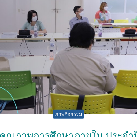
ภาพกิจกรรม
คุณภาพการศึกษาภายใน ประจำปี