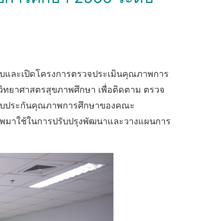
อนรับและเปิดโครงการตรวจประเมินคุณภาพการ
วิทยาศาสตรสุขภาพศึกษา เพื่อติดตาม ตรวจ
ะบบประกันคุณภาพการศึกษาของคณะ
าพมาใช้ในการปรับปรุงพัฒนาและวางแผนการ