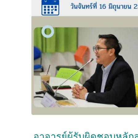
อาจารย์ผู้รับผิดชอบหลั