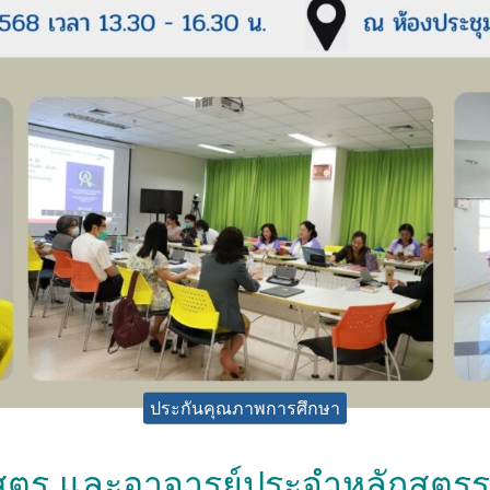
ประกันคุณภาพการศึกษา
กสูตร และอาจารย์ประจำหลักสูตรร