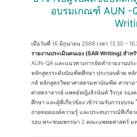
อบรมเกณฑ์ AUN -Q
Writ
เมื่อวันที่ 16 มิถุนายน 2568 เวลา 13.30 
รายงานประเมินตนเอง (SAR Writing) สำหรั
AUN-QA และแนวทางการจัดทำรายงานประเมิน
หลักสูตรระดับบัณฑิตศึกษา ประกอบด้วย หล
กส์ หลักสูตรวิทยาศาสตรมหาบัณฑิต สาขาอา
ศาสตราจารย์ แพทย์หญิงจิรนันท์ วีรกุล รอ
ศึกษา และผู้ที่เกี่ยวข้อง เข้าร่วมรับการอบรม
ถ่ายทอดองค์ความรู้ และประสบการณ์ที่เกี่
รอบ พระชนมพรรษา 2 คณะแพทยศาสตร์ มหา