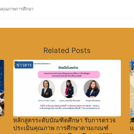
นคุณภาพการศึกษา
Related Posts
ข่าวสาร
หลักสูตรระดับบัณฑิตศึกษา รับการตรวจ

ประเมินคุณภาพ การศึกษาตามเกณฑ์
แ