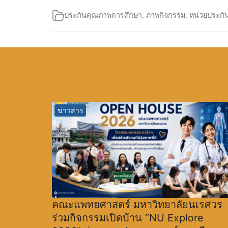
ประกันคุณภาพการศึกษา
,
ภาพกิจกรรม
,
หน่วยประกั
ข่าวสาร
คณะแพทยศาสตร์ มหาวิทยาลัยนเรศวร
ร่วมกิจกรรมเปิดบ้าน “NU Explore