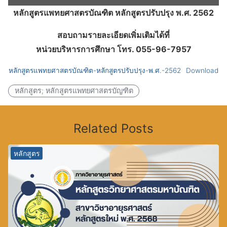
หลักสูตรแพทยศาสตรบัณฑิต หลักสูตรปรับปรุง พ.ศ. 2562
สอบถามรายละเอียดเพิ่มเติมได้ที่
หน่วยบริหารการศึกษา โทร. 055-96-7957
หลักสูตรแพทยศาสตรบัณฑิต-หลักสูตรปรับปรุง-พ.ศ.-2562
Download
หลักสูตร; หลักสูตรแพทยศาสตรบัญฑิต
Related Posts
หลักสูตร