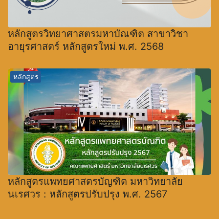
หลักสูตรวิทยาศาสตรมหาบัณฑิต สาขาวิชา
อายุรศาสตร์ หลักสูตรใหม่ พ.ศ. 2568
หลักสูตร
หลักสูตรแพทยศาสตรบัญฑิต มหาวิทยาลัย
นเรศวร : หลักสูตรปรับปรุง พ.ศ. 2567