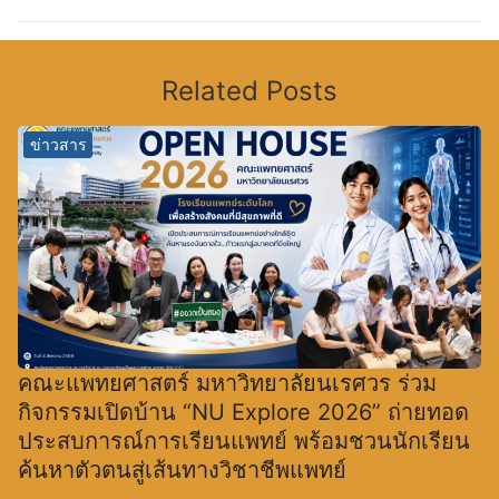
Related Posts
ข่าวสาร
คณะแพทยศาสตร์ มหาวิทยาลัยนเรศวร ร่วม
กิจกรรมเปิดบ้าน “NU Explore 2026” ถ่ายทอด
ประสบการณ์การเรียนแพทย์ พร้อมชวนนักเรียน
ค้นหาตัวตนสู่เส้นทางวิชาชีพแพทย์