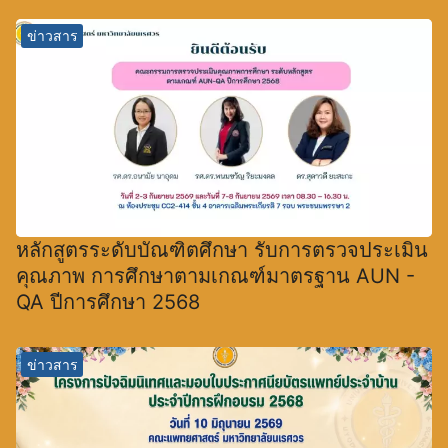
ข่าวสาร
หลักสูตรระดับบัณฑิตศึกษา รับการตรวจประเมิน
คุณภาพ การศึกษาตามเกณฑ์มาตรฐาน AUN -
QA ปีการศึกษา 2568
ข่าวสาร