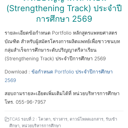
(Strengthening Track) ประจำปี
การศึกษา 2569
รายละเอียดข้อกำหนด Portfolio หลักสูตรแพทยศาสตร
บัณฑิต สำหรับผู้สมัครโครงการผลิตแพทย์เพื่อชาวชนบท
กลุ่มสำเร็จการศึกษาระดับปริญญาตรีลาเรียน
(Strengthening Track) ประจำปีการศึกษา 2569
Download :
ข้อกำหนด Portfolio ประจำปีการศึกษา
2569
สอบถามรายละเอียดเพิ่มเติมได้ที่ หน่วยบริหารการศึกษา
โทร. 055-96-7957
TCAS รอบที่ 2 : โควตา
,
ข่าวสาร
,
ดาวน์โหลดเอกสาร
,
รับเข้า
ศึกษา
,
หน่วยบริหารการศึกษา