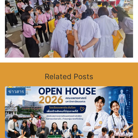
Related Posts
ข่าวสาร