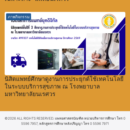
ภาพกิจกรรม
นิสิตแพทย์ศึกษาดูงานการประยุกต์ใช้เทคโนโลยี
ในระบบบริการสุขภาพ ณ โรงพยาบาล
มหาวิทยาลัยนเรศวร
©2026 ALL RIGHTS RESERVED. แพทยศาสตรบัณฑิต หน่วยบริหารการศึกษา โทร 0
5596 7957, หลักสูตรการศึกษาหลังปริญญา โทร 0 5596 7971