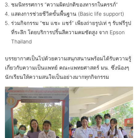
ชมนิทรรศการ “ความผิดปกติของทารกในครรภ์”
แสดงการช่วยชีวิตขั้นพื้นฐาน (Basic life support)
ร่วมกิจกรรม “ชม แชะ แชร์” เพียงถ่ายรูปเท่ ๆ รับฟรีรูป
ที่ระลึก โดยบริการปริ้นสีความคมชัดสูง จาก Epson
Thailand
บรรยากาศเป็นไปด้วยความสนุกสนานพร้อมได้รับความรู้
เกี่ยวกับความเป็นแพทย์ คณะแพทยศาสตร์ มน. ซึ่งน้องๆ
นักเรียนให้ความสนใจเป็นอย่างมากทุกกิจกรรม