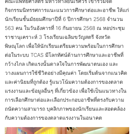
คณะแพทยศาสตร์ มหาวิทาลัยนเรศวร เข้าร่วมจัด
กิจกรรมนิทรรศการแนะแนวการศึกษาต่อและอาชีพ ให้แก่
นักเรียนชั้นมัธยมศึกษาปีที่ 6 ปีการศึกษา 2568 จำนวน
563 คน ในวันอังคารที่ 16 กันยายน 2568 ณ หอประชุม
ราชานุเคราะห์ 3 โรงเรียนเฉลิมขวัญสตรี จังหวัด
พิษณุโลก เพื่อให้นักเรียนเตรียมความพร้อมในการศึกษา
ต่อในระบบ TCAS มีโลกทัศน์ด้านการศึกษาและอาชีพที่
กว้างไกล เกิดแรงนั้นดาลใจในการพัฒนาตนเอง และ
วางแผนการใช้ชีวิตอย่างมีคุณค่า โดยเริ่มต้นจากแนวคิด
และค่านิยมที่ถูกต้อง รู้แนวโน้มความต้องการของตลาด
แรงงานและข้อมูลอื่นๆ ที่เกี่ยวข้อง เพื่อใช้เป็นแนวทางใน
การเลือกศึกษาต่อและเลือกประกอบอาชีพที่ตรงกับความ
ถนัดความสามารถ บุคลิกภาพของนักเรียนและสอดคล้อง
กับความต้องการของตลาดแรงงานในอนาคต