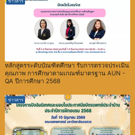
ข่าวสาร
หลักสูตรระดับบัณฑิตศึกษา รับการตรวจประเมิน
คุณภาพ การศึกษาตามเกณฑ์มาตรฐาน AUN -
QA ปีการศึกษา 2568
ข่าวสาร