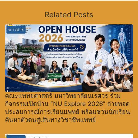
Related Posts
ข่าวสาร
คณะแพทยศาสตร์ มหาวิทยาลัยนเรศวร ร่วม
กิจกรรมเปิดบ้าน “NU Explore 2026” ถ่ายทอด
ประสบการณ์การเรียนแพทย์ พร้อมชวนนักเรียน
ค้นหาตัวตนสู่เส้นทางวิชาชีพแพทย์