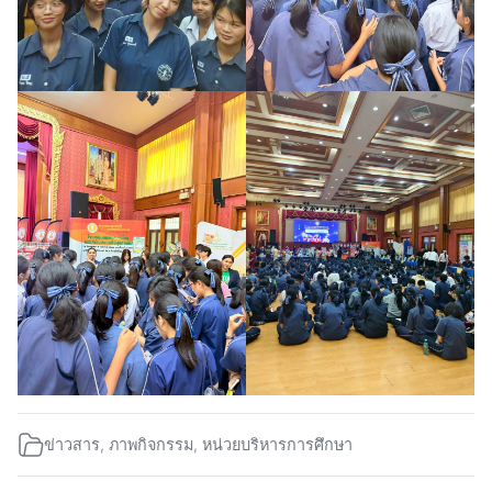
ข่าวสาร
,
ภาพกิจกรรม
,
หน่วยบริหารการศึกษา