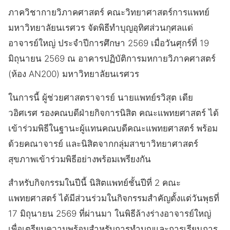
ภาควิชากายวิภาคศาสตร์ คณะวิทยาศาสตร์การแพทย์
มหาวิทยาลัยนเรศวร จัดพิธีทำบุญอุทิศส่วนกุศลแด่
อาจารย์ใหญ่ ประจำปีการศึกษา 2569 เมื่อวันศุกร์ที่ 19
มิถุนายน 2569 ณ อาคารปฏิบัติการมหกายวิภาคศาสตร์
(ห้อง AN200) มหาวิทยาลัยนเรศวร
ในการนี้ ผู้ช่วยศาสตราจารย์ นายแพทย์รวิสุต เดีย
วอิศเรศ รองคณบดีฝ่ายกิจการนิสิต คณะแพทยศาสตร์ ได้
เข้าร่วมพิธีในฐานะผู้แทนคณบดีคณะแพทยศาสตร์ พร้อม
ด้วยคณาจารย์ และนิสิตจากกลุ่มสาขาวิทยาศาสตร์
สุขภาพเข้าร่วมพิธีอย่างพร้อมเพรียงกัน
สำหรับกิจกรรมในปีนี้ นิสิตแพทย์ชั้นปีที่ 2 คณะ
แพทยศาสตร์ ได้มีส่วนร่วมในกิจกรรมสำคัญตั้งแต่วันพุธที่
17 มิถุนายน 2569 ที่ผ่านมา ในพิธีล้างร่างอาจารย์ใหญ่
เพื่อเตรียมความพร้อมสำหรับการทำบุญและการเรียนการ