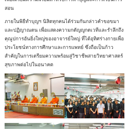
สอน
ภายในพิธีทำบุญฯ นิสิตทุกคนได้ร่วมกันกล่าวคำขอขมา
และปฏิญาณตน เพื่อแสดงความกตัญญูกตเวทีและรำลึกถึง
คุณูปการอันยิ่งใหญ่ของอาจารย์ใหญ่ ที่ได้อุทิศร่างกายเพื่อ
ประโยชน์ทางการศึกษาและการแพทย์ ซึ่งถือเป็นก้าว
สำคัญในการเตรียมความพร้อมสู่วิชาชีพสายวิทยาศาสตร์
สุขภาพต่อไปในอนาคต