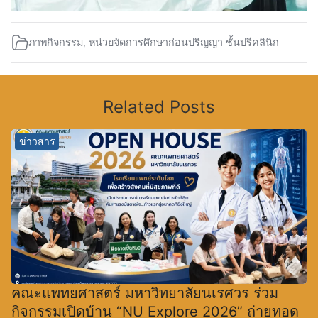
ภาพกิจกรรม
,
หน่วยจัดการศึกษาก่อนปริญญา ชั้นปรีคลินิก
Related Posts
ข่าวสาร
คณะแพทยศาสตร์ มหาวิทยาลัยนเรศวร ร่วม
กิจกรรมเปิดบ้าน “NU Explore 2026” ถ่ายทอด