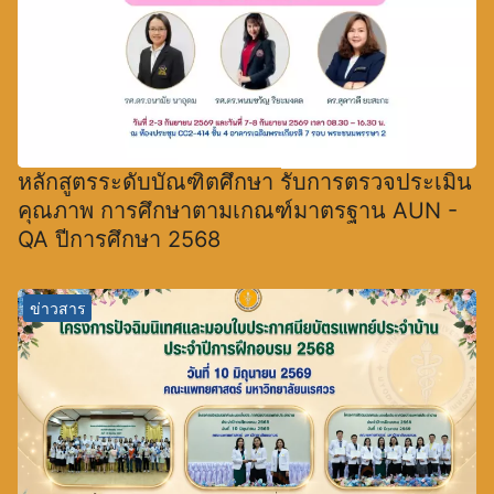
หลักสูตรระดับบัณฑิตศึกษา รับการตรวจประเมิน
คุณภาพ การศึกษาตามเกณฑ์มาตรฐาน AUN -
QA ปีการศึกษา 2568
ข่าวสาร