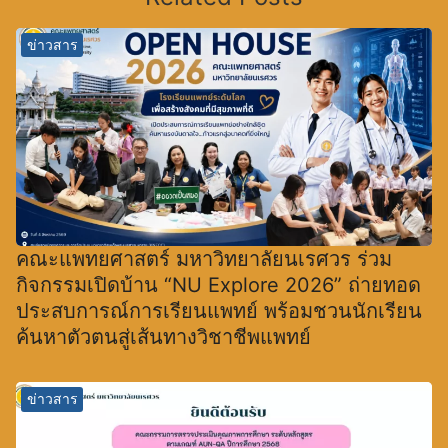
ข่าวสาร
คณะแพทยศาสตร์ มหาวิทยาลัยนเรศวร ร่วม
กิจกรรมเปิดบ้าน “NU Explore 2026” ถ่ายทอด
ประสบการณ์การเรียนแพทย์ พร้อมชวนนักเรียน
ค้นหาตัวตนสู่เส้นทางวิชาชีพแพทย์
ข่าวสาร