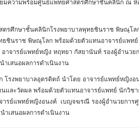
ียมความพร้อมศูนย์แพทยศาสตรศึกษาชั้นคลินิก ณ ห้อ
าสตรศึกษาชั้นคลินิกโรงพยาบาลพุทธชินราช พิษณุ
ทธชินราช พิษณุโลก พร้อมด้วยตัวแทนอาจารย์แพทย์
 อาจารย์แพทย์หญิง หฤทยา กัสยานันท์ รองผู้อำนวย
ารนำเสนอผลการดำเนินงาน
นิก โรงพยาบาลอุตรดิตถ์ นำโดย อาจารย์แพทย์หญิงอ
นและวัดผล พร้อมด้วยตัวแทนอาจารย์แพทย์ นักวิชา
จารย์แพทย์หญิงอนงค์ เบญจฆรณี รองผู้อำนวยการศ
ารนำเสนอผลการดำเนินงาน