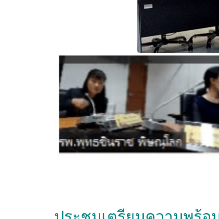
ประชุมเตรียมความพร้อม