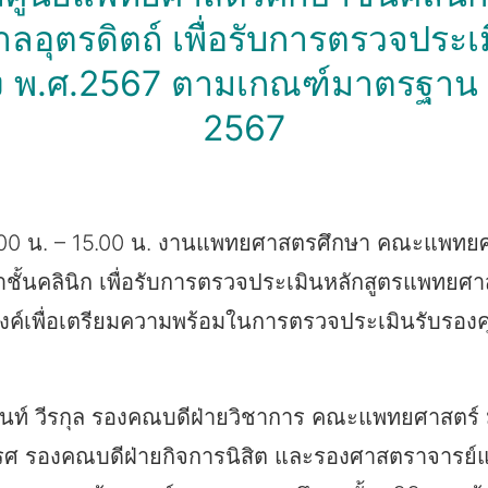
ลอุตรดิตถ์ เพื่อรับการตรวจประ
รุง พ.ศ.2567 ตามเกณฑ์มาตรฐาน 
2567
09.00 น. – 15.00 น. งานแพทยศาสตรศึกษา คณะแพทย
ั้นคลินิก เพื่อรับการตรวจประเมินหลักสูตรแพทยศา
์เพื่อเตรียมความพร้อมในการตรวจประเมินรับรองค
ท์ วีรกุล รองคณบดีฝ่ายวิชาการ คณะแพทยศาสตร์ มห
รศ รองคณบดีฝ่ายกิจการนิสิต และรองศาสตราจารย์แพ