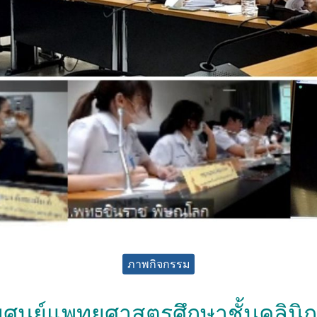
ภาพกิจกรรม
ศูนย์แพทยศาสตรศึกษาชั้นคลิน