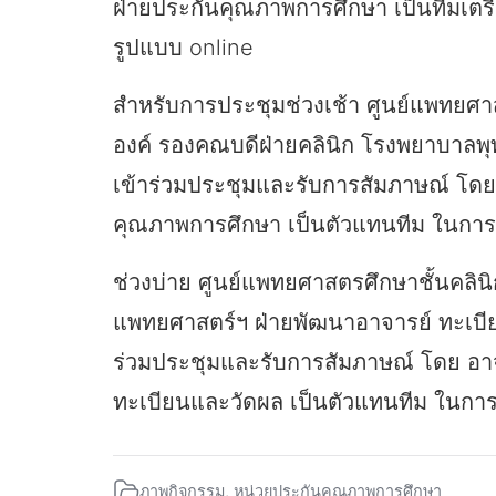
ฝ่ายประกันคุณภาพการศึกษา เป็นทีมเตร
รูปแบบ online
สำหรับการประชุมช่วงเช้า ศูนย์แพทยศ
องค์ รองคณบดีฝ่ายคลินิก โรงพยาบาลพุ
เข้าร่วมประชุมและรับการสัมภาษณ์ โดย
คุณภาพการศึกษา เป็นตัวแทนทีม ในก
ช่วงบ่าย ศูนย์แพทยศาสตรศึกษาชั้นคลิ
แพทยศาสตร์ฯ ฝ่ายพัฒนาอาจารย์ ทะเบีย
ร่วมประชุมและรับการสัมภาษณ์ โดย อา
ทะเบียนและวัดผล เป็นตัวแทนทีม ในก
ภาพกิจกรรม
,
หน่วยประกันคุณภาพการศึกษา