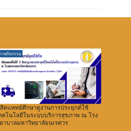
ภาพกิจกรรม
ิสิตแพทย์ศึกษาดูงานการประยุกต์ใช้
ทคโนโลยีในระบบบริการสุขภาพ ณ โรง
ยาบาลมหาวิทยาลัยนเรศวร