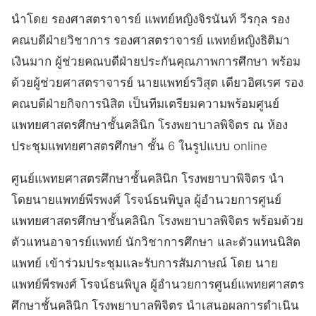
นำโดย รองศาสตราจารย์ แพทย์หญิงจิรนันท์ วีรกุล รอง
คณบดีฝ่ายวิชาการ รองศาสตราจารย์ แพทย์หญิงธิติมา
เงินมาก ผู้ช่วยคณบดีฝ่ายประกันคุณภาพการศึกษา พร้อม
ด้วยผู้ช่วยศาสตราจารย์ นายแพทย์รวิสุต เดียวอิศเรศ รอง
คณบดีฝ่ายกิจการนิสิต เป็นทีมเตรียมความพร้อมศูนย์
แพทยศาสตรศึกษาชั้นคลินิก โรงพยาบาลพิจิตร ณ ห้อง
ประชุมแพทยศาสตรศึกษา ชั้น 6 ในรูปแบบ online
ศูนย์แพทยศาสตรศึกษาชั้นคลินิก โรงพยาบาพิจิตร นำ
โดยนายแพทย์พีรพงศ์ โรจน์ธนพิบูล ผู้อำนวยการศูนย์
แพทยศาสตรศึกษาชั้นคลินิก โรงพยาบาลพิจิตร พร้อมด้วย
ตัวแทนอาจารย์แพทย์ นักวิชาการศึกษา และตัวแทนนิสิต
แพทย์ เข้าร่วมประชุมและรับการสัมภาษณ์ โดย นาย
แพทย์พีรพงศ์ โรจน์ธนพิบูล ผู้อำนวยการศูนย์แพทยศาสตร
ศึกษาชั้นคลินิก โรงพยาบาลพิจิตร นำเสนอผลการดำเนิน