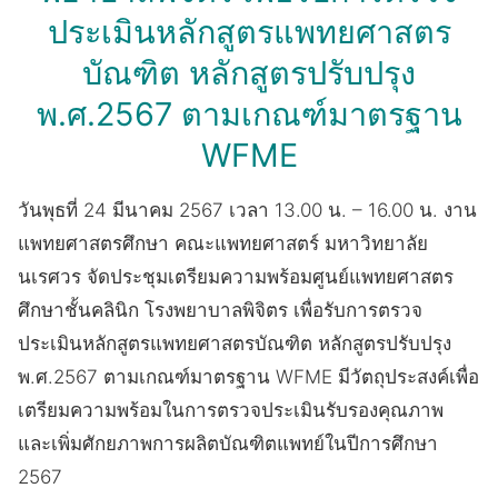
ประเมินหลักสูตรแพทยศาสตร
บัณฑิต หลักสูตรปรับปรุง
พ.ศ.2567 ตามเกณฑ์มาตรฐาน
WFME
วันพุธที่ 24 มีนาคม 2567 เวลา 13.00 น. – 16.00 น. งาน
แพทยศาสตรศึกษา คณะแพทยศาสตร์ มหาวิทยาลัย
นเรศวร จัดประชุมเตรียมความพร้อมศูนย์แพทยศาสตร
ศึกษาชั้นคลินิก โรงพยาบาลพิจิตร เพื่อรับการตรวจ
ประเมินหลักสูตรแพทยศาสตรบัณฑิต หลักสูตรปรับปรุง
พ.ศ.2567 ตามเกณฑ์มาตรฐาน WFME มีวัตถุประสงค์เพื่อ
เตรียมความพร้อมในการตรวจประเมินรับรองคุณภาพ
และเพิ่มศักยภาพการผลิตบัณฑิตแพทย์ในปีการศึกษา
2567