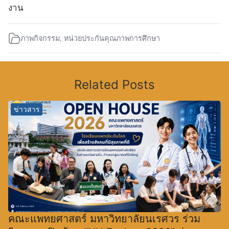
งาน
ภาพกิจกรรม
,
หน่วยประกันคุณภาพการศึกษา
Related Posts
ข่าวสาร
คณะแพทยศาสตร์ มหาวิทยาลัยนเรศวร ร่วม