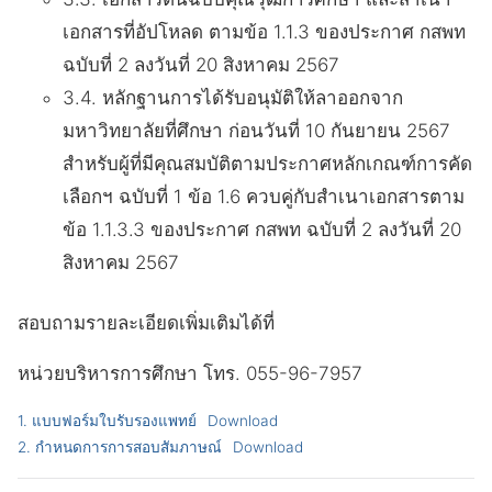
เอกสารที่อัปโหลด ตามข้อ 1.1.3 ของประกาศ กสพท
ฉบับที่ 2 ลงวันที่ 20 สิงหาคม 2567
3.4. หลักฐานการได้รับอนุมัติให้ลาออกจาก
มหาวิทยาลัยที่ศึกษา ก่อนวันที่ 10 กันยายน 2567
สำหรับผู้ที่มีคุณสมบัติตามประกาศหลักเกณฑ์การคัด
เลือกฯ ฉบับที่ 1 ข้อ 1.6 ควบคู่กับสำเนาเอกสารตาม
ข้อ 1.1.3.3 ของประกาศ กสพท ฉบับที่ 2 ลงวันที่ 20
สิงหาคม 2567
สอบถามรายละเอียดเพิ่มเติมได้ที่
หน่วยบริหารการศึกษา โทร. 055-96-7957
1. แบบฟอร์มใบรับรองแพทย์
Download
2. กำหนดการการสอบสัมภาษณ์
Download