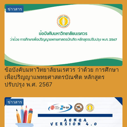
ข่าวสาร
ข้อบังคับมหาวิทยาลัยนเรศวร ว่าด้วย การศึกษา
เพื่อปริญญาแพทยศาสตรบัณฑิต หลักสูตร
ปรับปรุง พ.ศ. 2567
ข่าวสาร