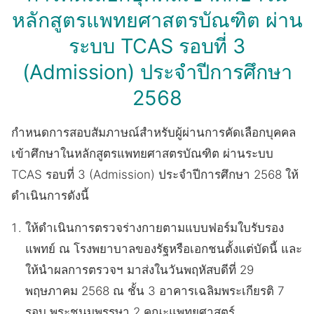
หลักสูตรแพทยศาสตรบัณฑิต ผ่าน
ระบบ TCAS รอบที่ 3
(Admission) ประจำปีการศึกษา
2568
กำหนดการสอบสัมภาษณ์สำหรับผู้ผ่านการคัดเลือกบุคคล
เข้าศึกษาในหลักสูตรแพทยศาสตรบัณฑิต ผ่านระบบ
TCAS รอบที่ 3 (Admission) ประจำปีการศึกษา 2568 ให้
ดำเนินการดังนี้
ให้ดำเนินการตรวจร่างกายตามแบบฟอร์มใบรับรอง
แพทย์ ณ โรงพยาบาลของรัฐหรือเอกชนตั้งแต่บัดนี้ และ
ให้นำผลการตรวจฯ มาส่งในวันพฤหัสบดีที่ 29
พฤษภาคม 2568 ณ ชั้น 3 อาคารเฉลิมพระเกียรติ 7
รอบ พระชนมพรรษา 2 คณะแพทยศาสตร์