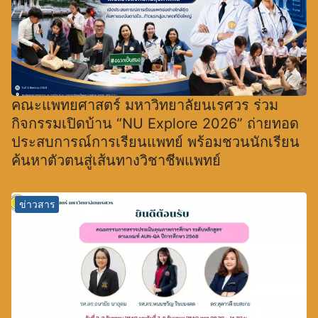
คณะแพทยศาสตร์ มหาวิทยาลัยนเรศวร ร่วม
กิจกรรมเปิดบ้าน “NU Explore 2026” ถ่ายทอด
ประสบการณ์การเรียนแพทย์ พร้อมชวนนักเรียน
ค้นหาตัวตนสู่เส้นทางวิชาชีพแพทย์
ข่าวสาร