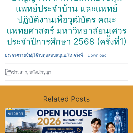
แพทย์ประจำบ้าน และแพทย์
ปฏิบัติงานเพื่อวุฒิบัตร คณะ
แพทยศาสตร์ มหาวิทยาลัยนเศวร
ประจำปีการศึกษา 2568 (ครั้งที่1)
ประกาศรายชื่อผู้ได้รับทุนสนับสนุนป.โท ครั้งที่1
Download
ข่าวสาร
,
หลังปริญญา
Related Posts
ข่าวสาร