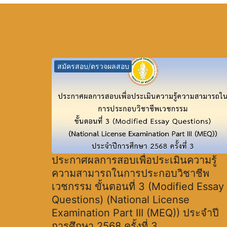
สมัครสอบ/ตรวจผลสอบ
ประกาศผลการสอบเพื่อประเมินความรู้
ความสามารถในการประกอบวิชาชีพ
เวชกรรม ขั้นตอนที่ 3 (Modified Essay
Questions) (National License
Examination Part III (MEQ)) ประจำปี
การศึกษา 2568 ครั้งที่ 3