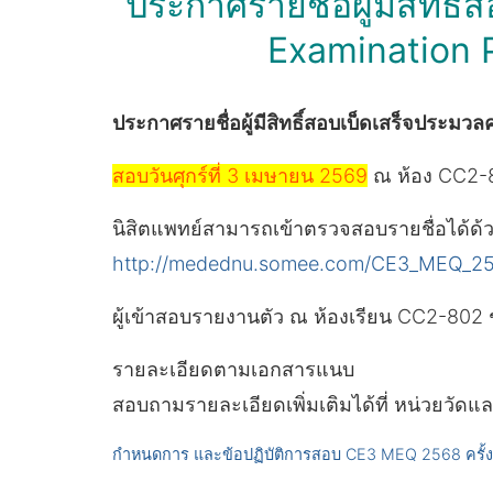
ประกาศรายชื่อผู้มีสิทธิ
Examination Pa
ประกาศรายชื่อผู้มีสิทธิ์สอบเบ็ดเสร็จประมวล
สอบวันศุกร์ที่ 3 เมษายน 2569
ณ ห้อง CC2-8
นิสิตแพทย์สามารถเข้าตรวจสอบรายชื่อได้ด้ว
http://medednu.somee.com/CE3_MEQ_2
ผู้เข้าสอบรายงานตัว ณ ห้องเรียน CC2-802 
รายละเอียดตามเอกสารแนบ
สอบถามรายละเอียดเพิ่มเติมได้ที่ หน่วยวั
กำหนดการ และข้อปฏิบัติการสอบ CE3 MEQ 2568 ครั้งที่