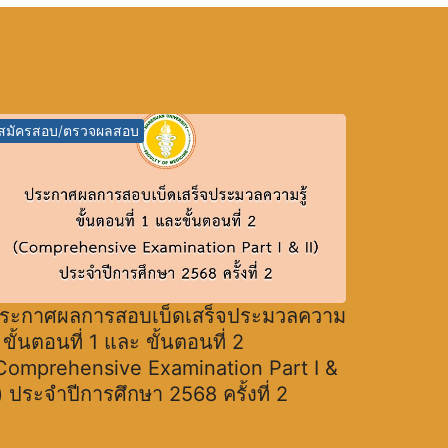
สมัครสอบ/ตรวจผลสอบ
ระกาศผลการสอบเบ็ดเสร็จประมวลความ
ู้ ขั้นตอนที่ 1 และ ขั้นตอนที่ 2
Comprehensive Examination Part I &
I) ประจำปีการศึกษา 2568 ครั้งที่ 2