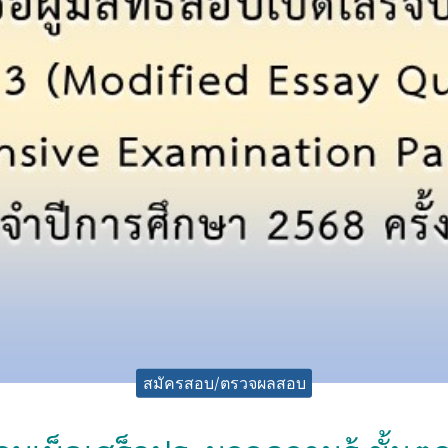
สมัครสอบ/ตรวจผลสอบ