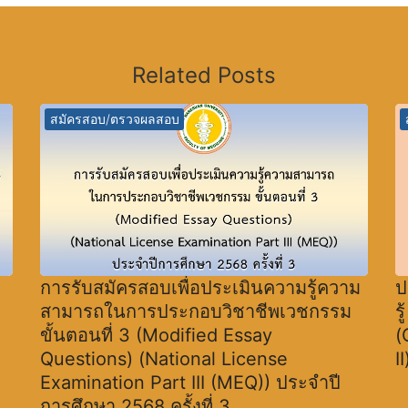
Related Posts
สมัครสอบ/ตรวจผลสอบ
การรับสมัครสอบเพื่อประเมินความรู้ความ
ป
สามารถในการประกอบวิชาชีพเวชกรรม
ร
ขั้นตอนที่ 3 (Modified Essay
(
Questions) (National License
I
Examination Part III (MEQ)) ประจำปี
การศึกษา 2568 ครั้งที่ 3