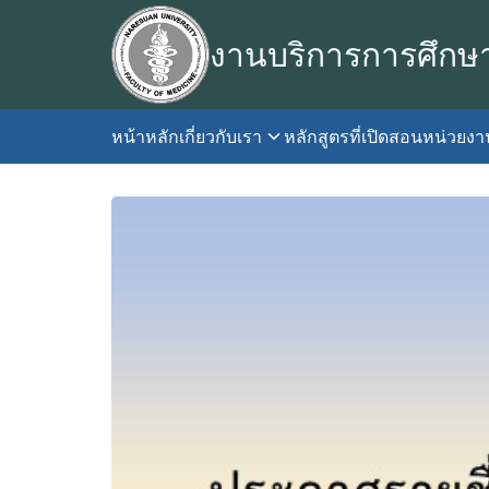
Skip
to
งานบริการการศึกษ
content
หน้าหลัก
เกี่ยวกับเรา
หลักสูตรที่เปิดสอน
หน่วยง
S
fo