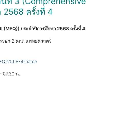
นตอนที่ 3 (Comprehensive
2568 ครั้งที่ 4
II (MEQ)) ประจำปีการศึกษา 2568 ครั้งที่ 4
มพรรษา 2 คณะแพทยศาสตร์
MEQ_2568-4-name
า 07.30 น.