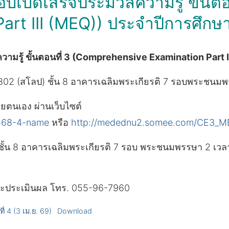
์สอบเบ็ดเสร็จประมวลความรู้ ขั้
rt III (MEQ)) ประจำปีการศึกษา 
ความรู้ ขั้นตอนที่ 3 (Comprehensive Examination Part I
02 (สโลป) ชั้น 8 อาคารเฉลิมพระเกียรติ 7 รอบพระชน
ยตนเอง ผ่านเว็บไซต์
568-4-name
หรือ
http://medednu2.somee.com/CE3_
ชั้น 8 อาคารเฉลิมพระเกียรติ 7 รอบ พระชนมพรรษา 2 เวล
ดและประเมินผล โทร. 055-96-7960
 4 (3 เม.ย. 69)
Download