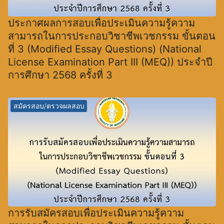
ประกาศผลการสอบเพื่อประเมินความรู้ความ
สามารถในการประกอบวิชาชีพเวชกรรม ขั้นตอน
ที่ 3 (Modified Essay Questions) (National
License Examination Part III (MEQ)) ประจำปี
การศึกษา 2568 ครั้งที่ 3
สมัครสอบ/ตรวจผลสอบ
การรับสมัครสอบเพื่อประเมินความรู้ความ