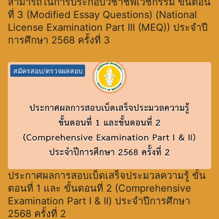
สามารถในการประกอบวิชาชีพเวชกรรม ขั้นตอน
ที่ 3 (Modified Essay Questions) (National
License Examination Part III (MEQ)) ประจำปี
การศึกษา 2568 ครั้งที่ 3
สมัครสอบ/ตรวจผลสอบ
ประกาศผลการสอบเบ็ดเสร็จประมวลความรู้ ขั้น
ตอนที่ 1 และ ขั้นตอนที่ 2 (Comprehensive
Examination Part I & II) ประจำปีการศึกษา
2568 ครั้งที่ 2