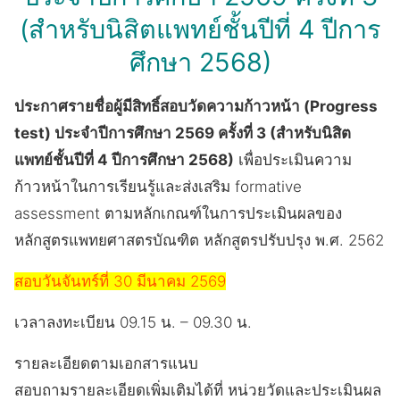
(สำหรับนิสิตแพทย์ชั้นปีที่ 4 ปีการ
ศึกษา 2568)
ประกาศรายชื่อผู้มีสิทธิ์สอบวัดความก้าวหน้า (Progress
test) ประจำปีการศึกษา 2569 ครั้งที่ 3 (สำหรับนิสิต
แพทย์ชั้นปีที่ 4 ปีการศึกษา 2568)
เพื่อประเมินความ
ก้าวหน้าในการเรียนรู้และส่งเสริม formative
assessment ตามหลักเกณฑ์ในการประเมินผลของ
หลักสูตรแพทยศาสตรบัณฑิต หลักสูตรปรับปรุง พ.ศ. 2562
สอบวันจันทร์ที่ 30 มีนาคม 2569
เวลาลงทะเบียน 09.15 น. – 09.30 น.
รายละเอียดตามเอกสารแนบ
สอบถามรายละเอียดเพิ่มเติมได้ที่ หน่วยวัดและประเมินผล