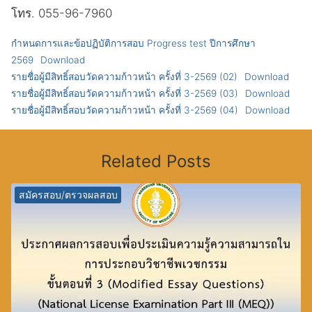
โทร. 055-96-7960
กำหนดการและข้อปฏิบัติการสอบ Progress test ปีการศึกษา
2569
Download
รายชื่อผู้มีสิทธิ์สอบวัดความก้าวหน้า ครั้งที่ 3-2569 (02)
Download
รายชื่อผู้มีสิทธิ์สอบวัดความก้าวหน้า ครั้งที่ 3-2569 (03)
Download
รายชื่อผู้มีสิทธิ์สอบวัดความก้าวหน้า ครั้งที่ 3-2569 (04)
Download
Related Posts
สมัครสอบ/ตรวจผลสอบ