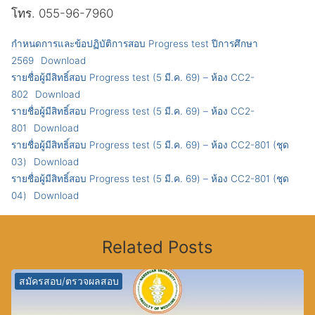
โทร. 055-96-7960
กำหนดการและข้อปฏิบัติการสอบ Progress test ปีการศึกษา
2569
Download
รายชื่อผู้มีสิทธิ์สอบ Progress test (5 มี.ค. 69) – ห้อง CC2-
802
Download
รายชื่อผู้มีสิทธิ์สอบ Progress test (5 มี.ค. 69) – ห้อง CC2-
801
Download
รายชื่อผู้มีสิทธิ์สอบ Progress test (5 มี.ค. 69) – ห้อง CC2-801 (ชุด
03)
Download
รายชื่อผู้มีสิทธิ์สอบ Progress test (5 มี.ค. 69) – ห้อง CC2-801 (ชุด
04)
Download
Related Posts
สมัครสอบ/ตรวจผลสอบ