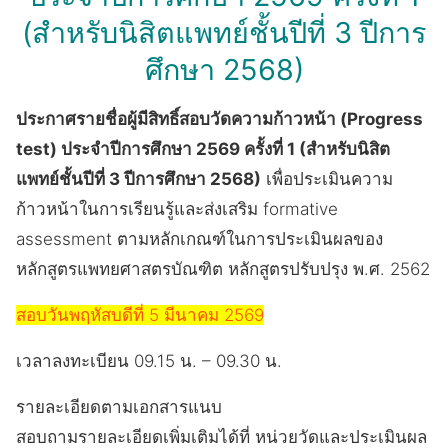
(สำหรับนิสิตแพทย์ชั้นปีที่ 3 ปีการ
ศึกษา 2568)
ประกาศรายชื่อผู้มีสิทธิ์สอบวัดความก้าวหน้า (Progress
test) ประจำปีการศึกษา 2569 ครั้งที่ 1 (สำหรับนิสิต
แพทย์ชั้นปีที่ 3 ปีการศึกษา 2568)
เพื่อประเมินความ
ก้าวหน้าในการเรียนรู้และส่งเสริม formative
assessment ตามหลักเกณฑ์ในการประเมินผลของ
หลักสูตรแพทยศาสตรบัณฑิต หลักสูตรปรับปรุง พ.ศ. 2562
สอบวันพฤหัสบดีที่ 5 มีนาคม 2569
เวลาลงทะเบียน 09.15 น. – 09.30 น.
รายละเอียดตามเอกสารแนบ
สอบถามรายละเอียดเพิ่มเติมได้ที่ หน่วยวัดและประเมินผล