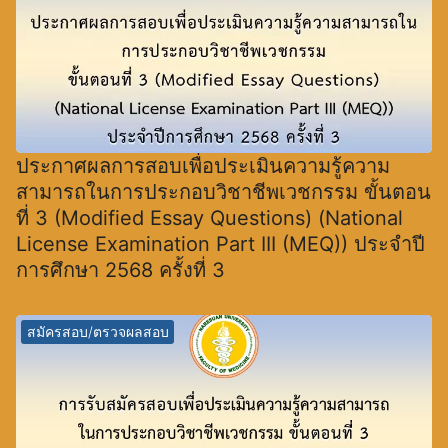
ประกาศผลการสอบเพื่อประเมินความรู้ความ
สามารถในการประกอบวิชาชีพเวชกรรม ขั้นตอน
ที่ 3 (Modified Essay Questions) (National
License Examination Part III (MEQ)) ประจำปี
การศึกษา 2568 ครั้งที่ 3
สมัครสอบ/ตรวจผลสอบ