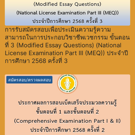
การรับสมัครสอบเพื่อประเมินความรู้ความ
สามารถในการประกอบวิชาชีพเวชกรรม ขั้นตอน
ที่ 3 (Modified Essay Questions) (National
License Examination Part III (MEQ)) ประจำปี
การศึกษา 2568 ครั้งที่ 3
สมัครสอบ/ตรวจผลสอบ