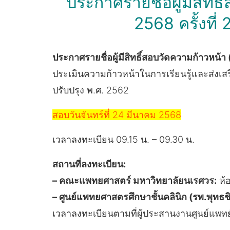
ประกาศรายชื่อผู้มีสิท
2568 ครั้งที่
ประกาศรายชื่อผู้มีสิทธิ์สอบวัดความก้าวหน้า 
ประเมินความก้าวหน้าในการเรียนรู้และส่ง
ปรับปรุง พ.ศ. 2562
สอบวันจันทร์ที่ 24 มีนาคม 2568
เวลาลงทะเบียน 09.15 น. – 09.30 น.
สถานที่ลงทะเบียน:
– คณะแพทยศาสตร์ มหาวิทยาลัยนเรศวร:
ห้อ
– ศูนย์แพทยศาสตรศึกษาชั้นคลินิก (รพ.พุทธช
เวลาลงทะเบียนตามที่ผู้ประสานงานศูนย์แพท