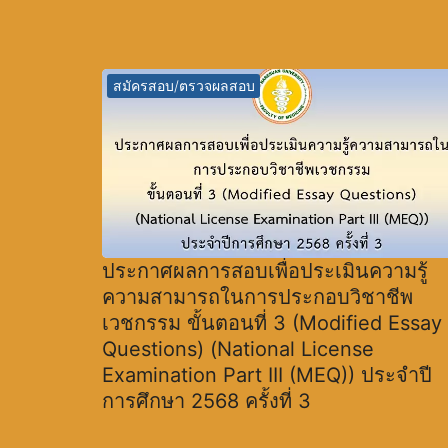
สมัครสอบ/ตรวจผลสอบ
ประกาศผลการสอบเพื่อประเมินความรู้
ความสามารถในการประกอบวิชาชีพ
เวชกรรม ขั้นตอนที่ 3 (Modified Essay
Questions) (National License
Examination Part III (MEQ)) ประจำปี
การศึกษา 2568 ครั้งที่ 3