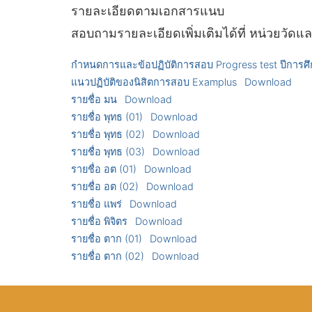
รายละเอียดตามเอกสารแนบ
สอบถามรายละเอียดเพิ่มเติมได้ที่ หน่วยวั
กำหนดการและข้อปฏิบัติการสอบ Progress test ปีการศ
แนวปฏิบัติของนิสิตการสอบ Examplus
Download
รายชื่อ มน
Download
รายชื่อ พุทธ (01)
Download
รายชื่อ พุทธ (02)
Download
รายชื่อ พุทธ (03)
Download
รายชื่อ อต (01)
Download
รายชื่อ อต (02)
Download
รายชื่อ แพร่
Download
รายชื่อ พิจิตร
Download
รายชื่อ ตาก (01)
Download
รายชื่อ ตาก (02)
Download