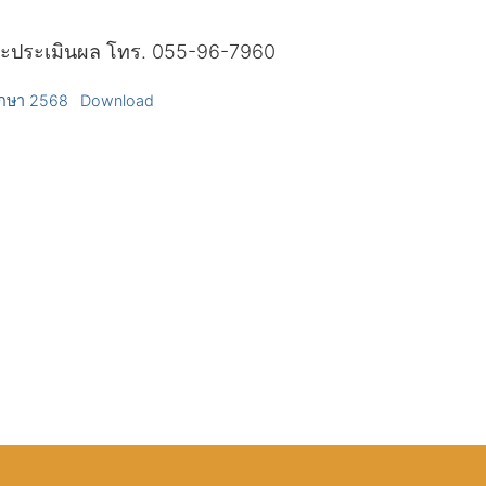
ดและประเมินผล โทร. 055-96-7960
ึกษา 2568
Download