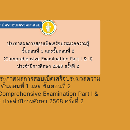
สมัครสอบ/ตรวจผลสอบ
ระกาศผลการสอบเบ็ดเสร็จประมวลความ
ู้ ขั้นตอนที่ 1 และ ขั้นตอนที่ 2
Comprehensive Examination Part I &
I) ประจำปีการศึกษา 2568 ครั้งที่ 2