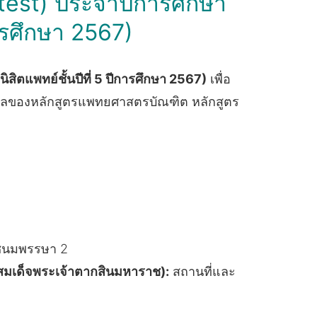
 test) ประจำปีการศึกษา
การศึกษา 2567)
ิสิตแพทย์ชั้นปีที่ 5 ปีการศึกษา 2567)
เพื่อ
นผลของหลักสูตรแพทยศาสตรบัณฑิต หลักสูตร
ระชนมพรรษา 2
พ.สมเด็จพระเจ้าตากสินมหาราช):
สถานที่และ