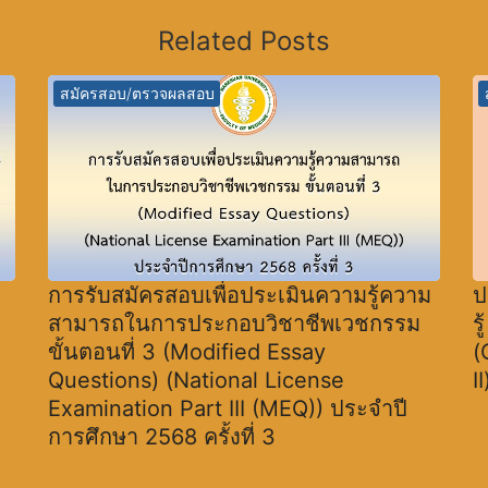
Related Posts
สมัครสอบ/ตรวจผลสอบ
การรับสมัครสอบเพื่อประเมินความรู้ความ
ป
สามารถในการประกอบวิชาชีพเวชกรรม
ร
ขั้นตอนที่ 3 (Modified Essay
(
Questions) (National License
I
Examination Part III (MEQ)) ประจำปี
การศึกษา 2568 ครั้งที่ 3