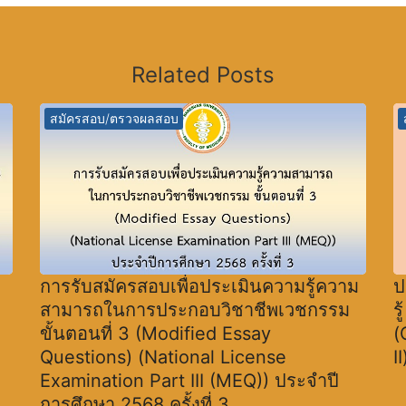
Related Posts
สมัครสอบ/ตรวจผลสอบ
การรับสมัครสอบเพื่อประเมินความรู้ความ
ป
สามารถในการประกอบวิชาชีพเวชกรรม
ร
ขั้นตอนที่ 3 (Modified Essay
(
Questions) (National License
I
Examination Part III (MEQ)) ประจำปี
การศึกษา 2568 ครั้งที่ 3