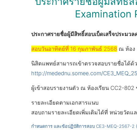
ประกาศรายชื่อผู้มีสิทธิ
Examination Pa
ประกาศรายชื่อผู้มีสิทธิ์สอบเบ็ดเสร็จประมวล
สอบวันอาทิตย์ที่ 16 กุมภาพันธ์ 2568
ณ ห้อง 
นิสิตแพทย์สามารถเข้าตรวจสอบรายชื่อได้ด้ว
http://medednu.somee.com/CE3_MEQ_2
ผู้เข้าสอบรายงานตัว ณ ห้องเรียน CC2-802 
รายละเอียดตามเอกสารแนบ
สอบถามรายละเอียดเพิ่มเติมได้ที่ หน่วยวั
กำหนดการ และข้อปฏิบัติการสอบ CE3-MEQ-2567-2 (1