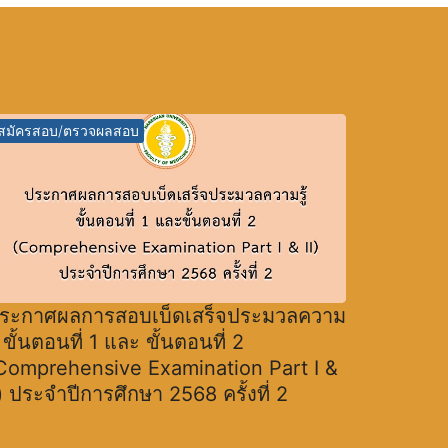
สมัครสอบ/ตรวจผลสอบ
ระกาศผลการสอบเบ็ดเสร็จประมวลความ
ู้ ขั้นตอนที่ 1 และ ขั้นตอนที่ 2
Comprehensive Examination Part I &
I) ประจำปีการศึกษา 2568 ครั้งที่ 2