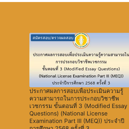
สมัครสอบ/ตรวจผลสอบ
ประกาศผลการสอบเพื่อประเมินความรู้
ความสามารถในการประกอบวิชาชีพ
เวชกรรม ขั้นตอนที่ 3 (Modified Essay
Questions) (National License
Examination Part III (MEQ)) ประจำปี
การศึกษา 2568 ครั้งที่ 3