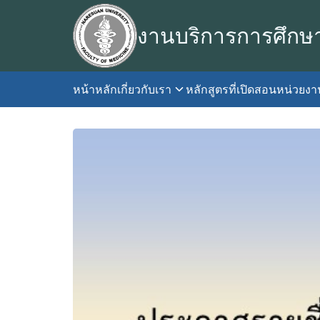
Skip
to
งานบริการการศึกษ
content
หน้าหลัก
เกี่ยวกับเรา
หลักสูตรที่เปิดสอน
หน่วยง
S
fo