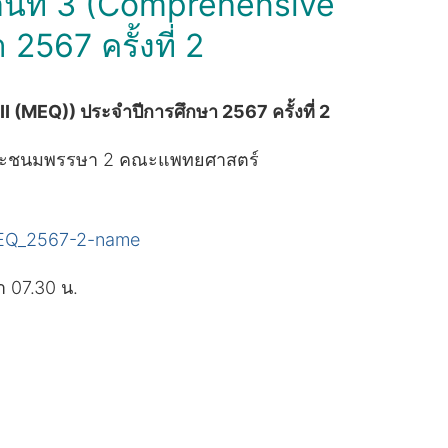
นตอนที่ 3 (Comprehensive
2567 ครั้งที่ 2
II (MEQ)) ประจำปีการศึกษา 2567 ครั้งที่ 2
อบพระชนมพรรษา 2 คณะแพทยศาสตร์
EQ_2567-2-name
า 07.30 น.