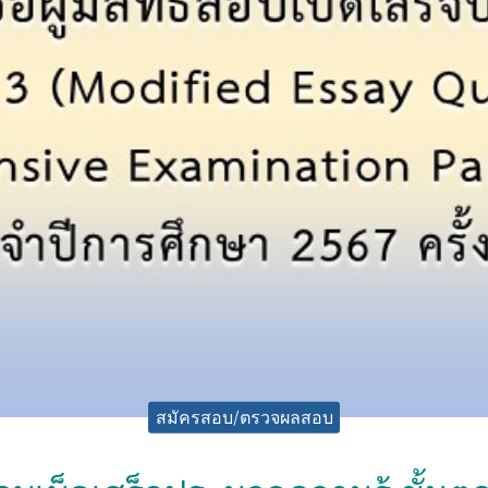
สมัครสอบ/ตรวจผลสอบ