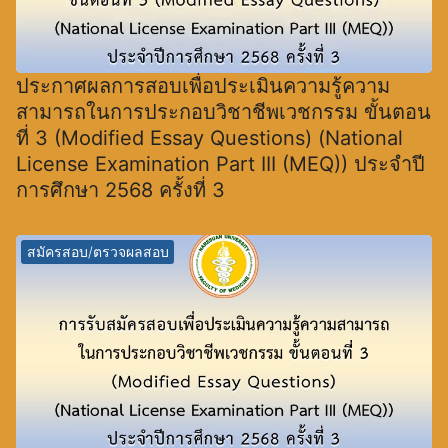
ประกาศผลการสอบเพื่อประเมินความรู้ความ
สามารถในการประกอบวิชาชีพเวชกรรม ขั้นตอน
ที่ 3 (Modified Essay Questions) (National
License Examination Part III (MEQ)) ประจำปี
การศึกษา 2568 ครั้งที่ 3
สมัครสอบ/ตรวจผลสอบ