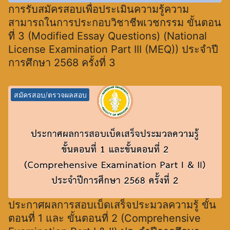
การรับสมัครสอบเพื่อประเมินความรู้ความ
สามารถในการประกอบวิชาชีพเวชกรรม ขั้นตอน
ที่ 3 (Modified Essay Questions) (National
License Examination Part III (MEQ)) ประจำปี
การศึกษา 2568 ครั้งที่ 3
สมัครสอบ/ตรวจผลสอบ
ประกาศผลการสอบเบ็ดเสร็จประมวลความรู้ ขั้น
ตอนที่ 1 และ ขั้นตอนที่ 2 (Comprehensive