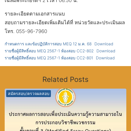
เฉลิมพระเกียรติฯ 2 เวลา 06.50 น.
รายละเอียดตามเอกสารแนบ
สอบถามรายละเอียดเพิ่มเติมได้ที่ หน่วยวัดและประเมินผล
โทร. 055-96-7960
กำหนดการ และข้อปฏิบัติการสอบ MEQ 12 ม.ค. 68
Download
รายชื่อผู้มีสิทธิ์สอบ MEQ 2567-1 ห้องสอบ CC2-802
Download
รายชื่อผู้มีสิทธิ์สอบ MEQ 2567-1 ห้องสอบ CC2-801
Download
Related Posts
สมัครสอบ/ตรวจผลสอบ