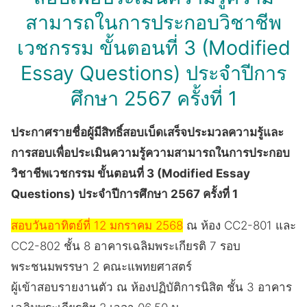
สามารถในการประกอบวิชาชีพ
เวชกรรม ขั้นตอนที่ 3 (Modified
Essay Questions) ประจำปีการ
ศึกษา 2567 ครั้งที่ 1
ประกาศรายชื่อผู้มีสิทธิ์สอบเบ็ดเสร็จประมวลความรู้และ
การสอบเพื่อประเมินความรู้ความสามารถในการประกอบ
วิชาชีพเวชกรรม ขั้นตอนที่ 3 (Modified Essay
Questions) ประจำปีการศึกษา 2567 ครั้งที่ 1
สอบวันอาทิตย์ที่ 12 มกราคม 2568
ณ ห้อง CC2-801 และ
CC2-802 ชั้น 8 อาคารเฉลิมพระเกียรติ 7 รอบ
พระชนมพรรษา 2 คณะแพทยศาสตร์
ผู้เข้าสอบรายงานตัว ณ ห้องปฏิบัติการนิสิต ชั้น 3 อาคาร