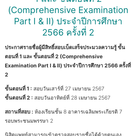
(Comprehensive Examination
Part I & II) ประจำปีการศึกษา
2566 ครั้งที่ 2
ประกาศรายชื่อผู้มีสิทธิ์สอบเบ็ดเสร็จประมวลความรู้ ขั้น
ตอนที่ 1 และ ขั้นตอนที่ 2 (Comprehensive
Examination Part I & II) ประจำปีการศึกษา 2566 ครั้งที่
2
ขั้นตอนที่ 1 :
สอบวันเสาร์ที่ 27 เมษายน 2567
ขั้นตอนที่ 2 :
สอบวันอาทิตย์ที่ 28 เมษายน 2567
สถานที่สอบ :
ห้องเรียนชั้น 8 อาคารเฉลิมพระเกียรติ 7
รอบพระชนมพรรษา 2
นิสิตแพทย์สามารถเข้าตรวจสอบรายชื่อได้ด้วยตนเอง