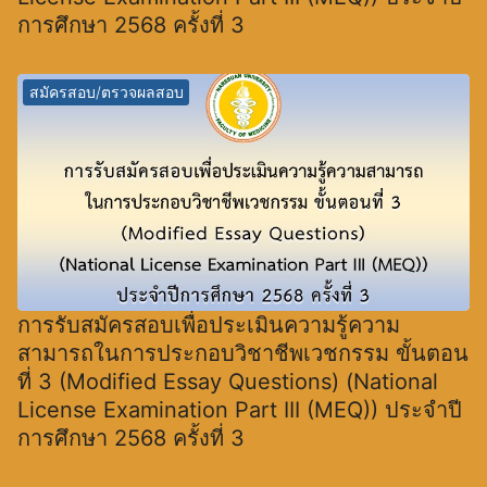
การศึกษา 2568 ครั้งที่ 3
สมัครสอบ/ตรวจผลสอบ
การรับสมัครสอบเพื่อประเมินความรู้ความ
สามารถในการประกอบวิชาชีพเวชกรรม ขั้นตอน
ที่ 3 (Modified Essay Questions) (National
License Examination Part III (MEQ)) ประจำปี
การศึกษา 2568 ครั้งที่ 3