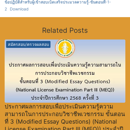
ข้อปฏิบัติสำหรับผู้เข้าสอบเบ็ดเสร็จประมวลความรู้-ขั้นตอนที่-1-
2
Download
Related Posts
สมัครสอบ/ตรวจผลสอบ
ประกาศผลการสอบเพื่อประเมินความรู้ความ
สามารถในการประกอบวิชาชีพเวชกรรม ขั้นตอน
ที่ 3 (Modified Essay Questions) (National
License Examination Part III (MEQ)) ประจำปี