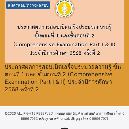
สมัครสอบ/ตรวจผลสอบ
ประกาศผลการสอบเบ็ดเสร็จประมวลความรู้ ขั้น
ตอนที่ 1 และ ขั้นตอนที่ 2 (Comprehensive
Examination Part I & II) ประจำปีการศึกษา
2568 ครั้งที่ 2
©2026 ALL RIGHTS RESERVED. แพทยศาสตรบัณฑิต หน่วยบริหารการศึกษา โทร 0
5596 7957, หลักสูตรการศึกษาหลังปริญญา โทร 0 5596 7971