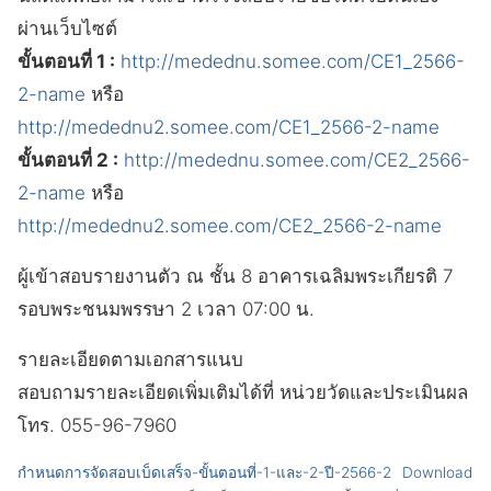
ผ่านเว็บไซต์
ขั้นตอนที่ 1 :
http://medednu.somee.com/CE1_2566-
2-name
หรือ
http://medednu2.somee.com/CE1_2566-2-name
ขั้นตอนที่ 2 :
http://medednu.somee.com/CE2_2566-
2-name
หรือ
http://medednu2.somee.com/CE2_2566-2-name
ผู้เข้าสอบรายงานตัว ณ ชั้น 8 อาคารเฉลิมพระเกียรติ 7
รอบพระชนมพรรษา 2 เวลา 07:00 น.
รายละเอียดตามเอกสารแนบ
สอบถามรายละเอียดเพิ่มเติมได้ที่ หน่วยวัดและประเมินผล
โทร. 055-96-7960
กำหนดการจัดสอบเบ็ดเสร็จ-ขั้นตอนที่-1-และ-2-ปี-2566-2
Download