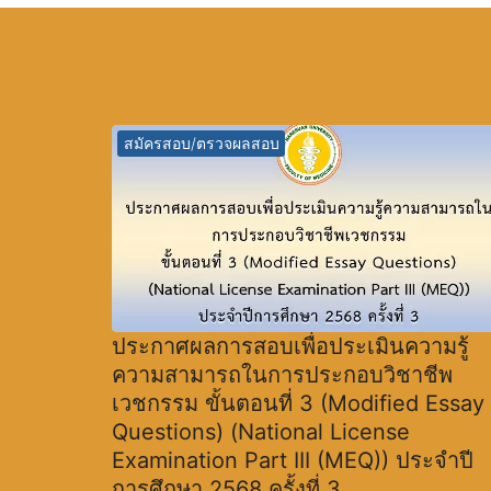
สมัครสอบ/ตรวจผลสอบ
ประกาศผลการสอบเพื่อประเมินความรู้
ความสามารถในการประกอบวิชาชีพ
เวชกรรม ขั้นตอนที่ 3 (Modified Essay
Questions) (National License
Examination Part III (MEQ)) ประจำปี
การศึกษา 2568 ครั้งที่ 3