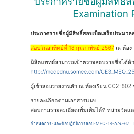
ประกาศรายชื่อผู้มีสิทธิ
Examination Pa
ประกาศรายชื่อผู้มีสิทธิ์สอบเบ็ดเสร็จประมวล
สอบวันอาทิตย์ที่ 18 กุมภาพันธ์ 2567
ณ ห้อง 
นิสิตแพทย์สามารถเข้าตรวจสอบรายชื่อได้ด้ว
http://medednu.somee.com/CE3_MEQ_2
ผู้เข้าสอบรายงานตัว ณ ห้องเรียน CC2-802 
รายละเอียดตามเอกสารแนบ
สอบถามรายละเอียดเพิ่มเติมได้ที่ หน่วยวั
กำหนดการ-และข้อปฏิบัติการสอบ-MEQ-18-ก.พ.-67