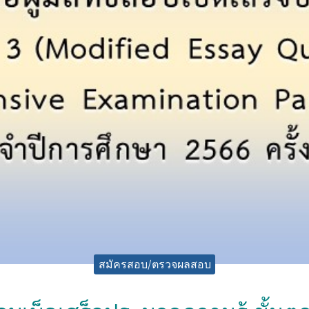
สมัครสอบ/ตรวจผลสอบ