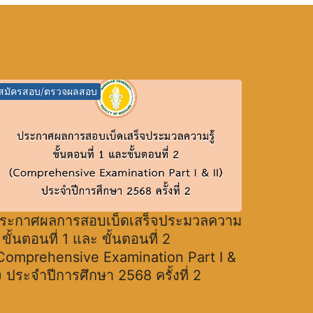
สมัครสอบ/ตรวจผลสอบ
ระกาศผลการสอบเบ็ดเสร็จประมวลความ
ู้ ขั้นตอนที่ 1 และ ขั้นตอนที่ 2
Comprehensive Examination Part I &
I) ประจำปีการศึกษา 2568 ครั้งที่ 2