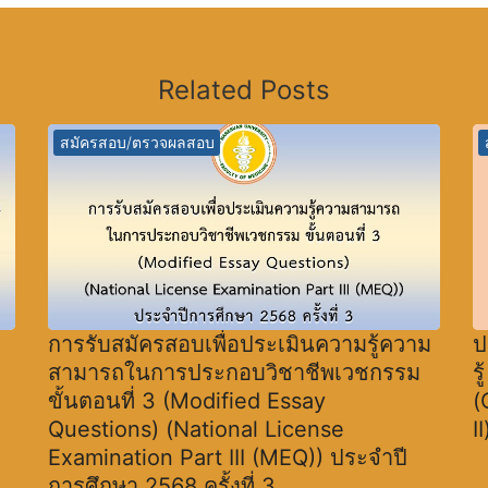
Related Posts
สมัครสอบ/ตรวจผลสอบ
การรับสมัครสอบเพื่อประเมินความรู้ความ
ป
สามารถในการประกอบวิชาชีพเวชกรรม
ร
ขั้นตอนที่ 3 (Modified Essay
(
Questions) (National License
I
Examination Part III (MEQ)) ประจำปี
การศึกษา 2568 ครั้งที่ 3