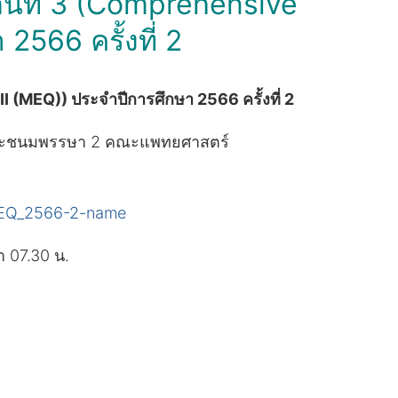
นตอนที่ 3 (Comprehensive
2566 ครั้งที่ 2
II (MEQ)) ประจำปีการศึกษา 2566 ครั้งที่ 2
อบพระชนมพรรษา 2 คณะแพทยศาสตร์
MEQ_2566-2-name
า 07.30 น.