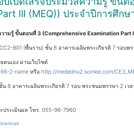
์สอบเบ็ดเสร็จประมวลความรู้ ขั้
rt III (MEQ)) ประจำปีการศึกษา 
ความรู้ ขั้นตอนที่ 3 (Comprehensive Examination Part I
CC2-801 (พื้นราบ) ชั้น 8 อาคารเฉลิมพระเกียรติ 7 ร
ยตนเอง ผ่านเว็บไซต์
566-2-name
หรือ
http://medednu2.somee.com/CE3_
ชั้น 8 อาคารเฉลิมพระเกียรติ 7 รอบ พระชนมพรรษา 2 เวล
ดและประเมินผล โทร. 055-96-7960
Download