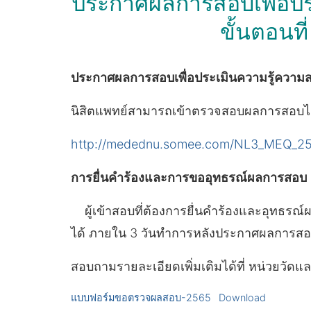
ประกาศผลการสอบเพื่อป
ขั้นตอนที
ประกาศผลการสอบเพื่อประเมินความรู้ความสา
นิสิตแพทย์สามารถเข้าตรวจสอบผลการสอบได้
http://medednu.somee.com/NL3_MEQ_2
การยื่นคำร้องและการขออุทธรณ์ผลการสอบ
ผู้เข้าสอบที่ต้องการยื่นคำร้องและอุทธ
ได้ ภายใน 3 วันทำการหลังประกาศผลการสอ
สอบถามรายละเอียดเพิ่มเติมได้ที่ หน่วยวั
แบบฟอร์มขอตรวจผลสอบ-2565
Download