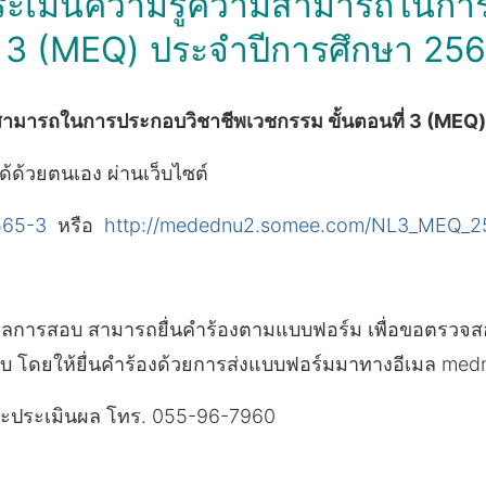
ระเมินความรู้ความสามารถในกา
่ 3 (MEQ) ประจำปีการศึกษา 2565 
มารถในการประกอบวิชาชีพเวชกรรม ขั้นตอนที่ 3 (MEQ) ป
ด้วยตนเอง ผ่านเว็บไซต์
565-3
หรือ
http://medednu2.somee.com/NL3_MEQ_2
รณ์ผลการสอบ สามารถยื่นคำร้องตามแบบฟอร์ม เพื่อขอต
บ โดยให้ยื่นคำร้องด้วยการส่งแบบฟอร์มมาทางอีเมล m
ดและประเมินผล โทร. 055-96-7960