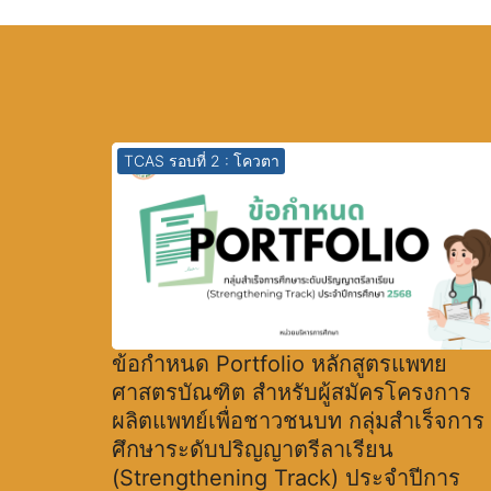
TCAS รอบที่ 2 : โควตา
ข้อกำหนด Portfolio หลักสูตรแพทย
ศาสตรบัณฑิต สำหรับผู้สมัครโครงการ
ผลิตแพทย์เพื่อชาวชนบท กลุ่มสำเร็จการ
ศึกษาระดับปริญญาตรีลาเรียน
(Strengthening Track) ประจำปีการ