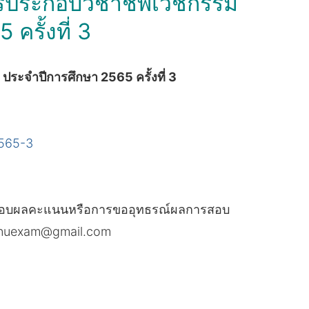
รประกอบวิชาชีพเวชกรรม
ครั้งที่ 3
ระจำปีการศึกษา 2565 ครั้งที่ 3
565-3
รวจสอบผลคะแนนหรือการขออุทธรณ์ผลการสอบ
ednuexam@gmail.com