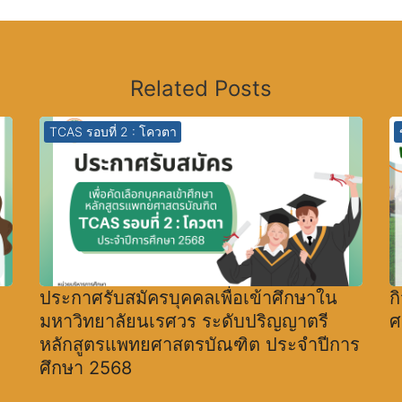
Related Posts
TCAS รอบที่ 2 : โควตา
ประกาศรับสมัครบุคคลเพื่อเข้าศึกษาใน
ก
มหาวิทยาลัยนเรศวร ระดับปริญญาตรี
ศ
หลักสูตรแพทยศาสตรบัณฑิต ประจำปีการ
ศึกษา 2568