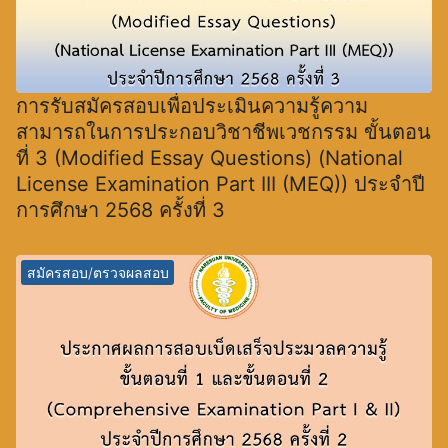
การรับสมัครสอบเพื่อประเมินความรู้ความ
สามารถในการประกอบวิชาชีพเวชกรรม ขั้นตอน
ที่ 3 (Modified Essay Questions) (National
License Examination Part III (MEQ)) ประจำปี
การศึกษา 2568 ครั้งที่ 3
สมัครสอบ/ตรวจผลสอบ