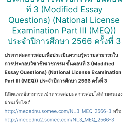
ที่ 3 (Modified Essay
Questions) (National License
Examination Part III (MEQ))
ประจำปีการศึกษา 2566 ครั้งที่ 3
ประกาศผลการสอบเพื่อประเมินความรู้ความสามารถใน
การประกอบวิชาชีพเวชกรรม ขั้นตอนที่ 3 (Modified
Essay Questions) (National License Examination
Part III (MEQ)) ประจำปีการศึกษา 2566 ครั้งที่ 3
นิสิตแพทย์สามารถเข้าตรวจสอบผลการสอบได้ด้วยตนเอง
ผ่านเว็บไซต์
http://medednu.somee.com/NL3_MEQ_2566-3
หรือ
http://medednu2.somee.com/NL3_MEQ_2566-3