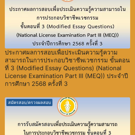
ประกาศผลการสอบเพื่อประเมินความรู้ความ
สามารถในการประกอบวิชาชีพเวชกรรม ขั้นตอน
ที่ 3 (Modified Essay Questions) (National
License Examination Part III (MEQ)) ประจำปี
การศึกษา 2568 ครั้งที่ 3
สมัครสอบ/ตรวจผลสอบ