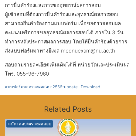
การยื่นคำร้องและการขออุทธรณ์ผลการสอบ
ผู้เข้าสอบที่ต้องการยื่นคำร้องและอุทธรณ์ผลการสอบ
สามารถยื่นคำร้องตามแบบฟอร์ม เพื่อขอตรวจสอบผล
คะแนนหรือการขออุทธรณ์ผลการสอบได้ ภายใน 3 วัน
ทำการหลังประกาศผลการสอบ โดยให้ยื่นคำร้องด้วยการ
ส่งแบบฟอร์มมาทางอีเมล mednuexam@nu.ac.th
สอบถามรายละเอียดเพิ่มเติมได้ที่ หน่วยวัดและประเมินผล
โทร. 055-96-7960
แบบฟอร์มขอตรวจผลสอบ-2566-update
Download
Related Posts
สมัครสอบ/ตรวจผลสอบ