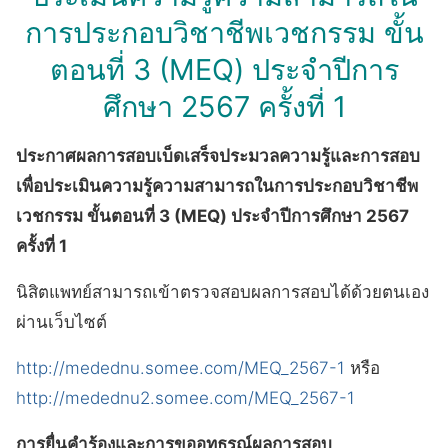
การประกอบวิชาชีพเวชกรรม ขั้น
ตอนที่ 3 (MEQ) ประจำปีการ
ศึกษา 2567 ครั้งที่ 1
ประกาศผลการสอบเบ็ดเสร็จประมวลความรู้และการสอบ
เพื่อประเมินความรู้ความสามารถในการประกอบวิชาชีพ
เวชกรรม ขั้นตอนที่ 3 (MEQ) ประจำปีการศึกษา 2567
ครั้งที่ 1
นิสิตแพทย์สามารถเข้าตรวจสอบผลการสอบได้ด้วยตนเอง
ผ่านเว็บไซต์
http://medednu.somee.com/MEQ_2567-1
หรือ
http://medednu2.somee.com/MEQ_2567-1
การยื่นคำร้องและการขออุทธรณ์ผลการสอบ