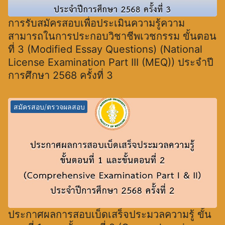
การรับสมัครสอบเพื่อประเมินความรู้ความ
สามารถในการประกอบวิชาชีพเวชกรรม ขั้นตอน
ที่ 3 (Modified Essay Questions) (National
License Examination Part III (MEQ)) ประจำปี
การศึกษา 2568 ครั้งที่ 3
สมัครสอบ/ตรวจผลสอบ
ประกาศผลการสอบเบ็ดเสร็จประมวลความรู้ ขั้น