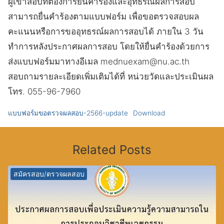
ผู้เข้าสอบที่ต้องการยื่นคำร้องและอุทธรณ์ผลการสอบ
สามารถยื่นคำร้องตามแบบฟอร์ม เพื่อขอตรวจสอบผล
คะแนนหรือการขออุทธรณ์ผลการสอบได้ ภายใน 3 วัน
ทำการหลังประกาศผลการสอบ โดยให้ยื่นคำร้องด้วยการ
ส่งแบบฟอร์มมาทางอีเมล mednuexam@nu.ac.th
สอบถามรายละเอียดเพิ่มเติมได้ที่ หน่วยวัดและประเมินผล
โทร. 055-96-7960
แบบฟอร์มขอตรวจผลสอบ-2566-update
Download
Related Posts
สมัครสอบ/ตรวจผลสอบ