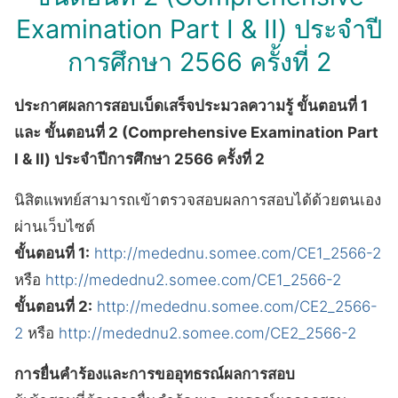
Examination Part I & II) ประจำปี
การศึกษา 2566 ครั้งที่ 2
ประกาศผลการสอบเบ็ดเสร็จประมวลความรู้ ขั้นตอนที่ 1
และ ขั้นตอนที่ 2 (Comprehensive Examination Part
I & II) ประจำปีการศึกษา 2566 ครั้งที่ 2
นิสิตแพทย์สามารถเข้าตรวจสอบผลการสอบได้ด้วยตนเอง
ผ่านเว็บไซต์
ขั้นตอนที่ 1:
http://medednu.somee.com/CE1_2566-2
หรือ
http://medednu2.somee.com/CE1_2566-2
ขั้นตอนที่ 2:
http://medednu.somee.com/CE2_2566-
2
หรือ
http://medednu2.somee.com/CE2_2566-2
การยื่นคำร้องและการขออุทธรณ์ผลการสอบ