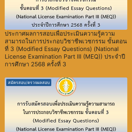
ประกาศผลการสอบเพื่อประเมินความรู้ความ
สามารถในการประกอบวิชาชีพเวชกรรม ขั้นตอน
ที่ 3 (Modified Essay Questions) (National
License Examination Part III (MEQ)) ประจำปี
การศึกษา 2568 ครั้งที่ 3
สมัครสอบ/ตรวจผลสอบ