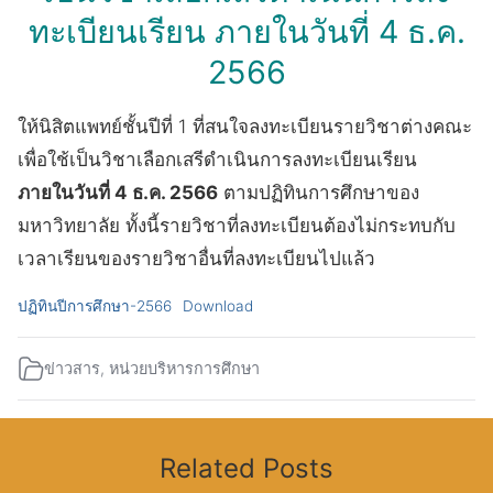
ทะเบียนเรียน ภายในวันที่ 4 ธ.ค.
2566
ให้นิสิตแพทย์ชั้นปีที่ 1 ที่สนใจลงทะเบียนรายวิชาต่างคณะ
เพื่อใช้เป็นวิชาเลือกเสรีดำเนินการลงทะเบียนเรียน
ภายในวันที่ 4 ธ.ค. 2566
ตามปฏิทินการศึกษาของ
มหาวิทยาลัย ทั้งนี้รายวิชาที่ลงทะเบียนต้องไม่กระทบกับ
เวลาเรียนของรายวิชาอื่นที่ลงทะเบียนไปแล้ว
ปฏิทินปีการศึกษา-2566
Download
ข่าวสาร
,
หน่วยบริหารการศึกษา
Related Posts