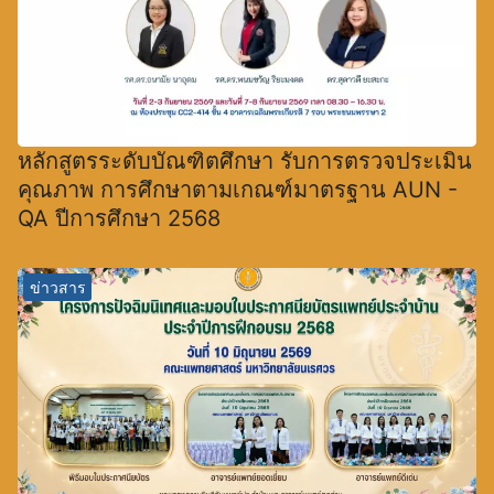
หลักสูตรระดับบัณฑิตศึกษา รับการตรวจประเมิน
คุณภาพ การศึกษาตามเกณฑ์มาตรฐาน AUN -
QA ปีการศึกษา 2568
ข่าวสาร