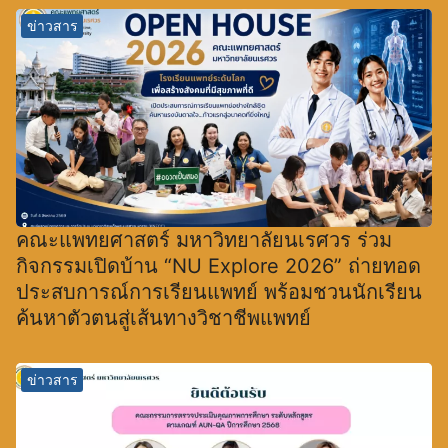
ข่าวสาร
คณะแพทยศาสตร์ มหาวิทยาลัยนเรศวร ร่วม
กิจกรรมเปิดบ้าน “NU Explore 2026” ถ่ายทอด
ประสบการณ์การเรียนแพทย์ พร้อมชวนนักเรียน
ค้นหาตัวตนสู่เส้นทางวิชาชีพแพทย์
ข่าวสาร