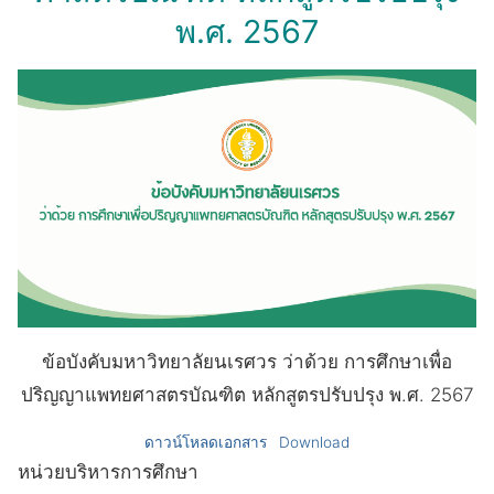
พ.ศ. 2567
ข้อบังคับมหาวิทยาลัยนเรศวร ว่าด้วย การศึกษาเพื่อ
ปริญญาแพทยศาสตรบัณฑิต หลักสูตรปรับปรุง พ.ศ. 2567
ดาวน์โหลดเอกสาร
Download
หน่วยบริหารการศึกษา