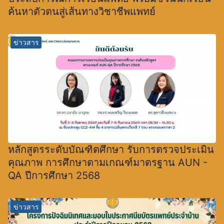
ค้นหาตัวตนสู่เส้นทางวิชาชีพแพทย์
ข่าวสาร
หลักสูตรระดับบัณฑิตศึกษา รับการตรวจประเมิน
คุณภาพ การศึกษาตามเกณฑ์มาตรฐาน AUN -
QA ปีการศึกษา 2568
ข่าวสาร