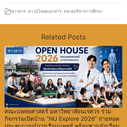
ข่าวสาร
,
ดาวน์โหลดเอกสาร
,
หน่วยบริหารการศึกษา
Related Posts
ข่าวสาร
คณะแพทยศาสตร์ มหาวิทยาลัยนเรศวร ร่วม
กิจกรรมเปิดบ้าน “NU Explore 2026” ถ่ายทอด
ประสบการณ์การเรียนแพทย์ พร้อมชวนนักเรียน