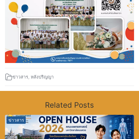
ข่าวสาร
,
หลังปริญญา
Related Posts
ข่าวสาร