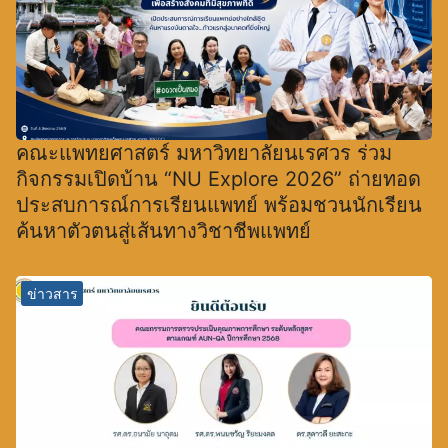
คณะแพทยศาสตร์ มหาวิทยาลัยนเรศวร ร่วม
กิจกรรมเปิดบ้าน “NU Explore 2026” ถ่ายทอด
ประสบการณ์การเรียนแพทย์ พร้อมชวนนักเรียน
ค้นหาตัวตนสู่เส้นทางวิชาชีพแพทย์
ข่าวสาร