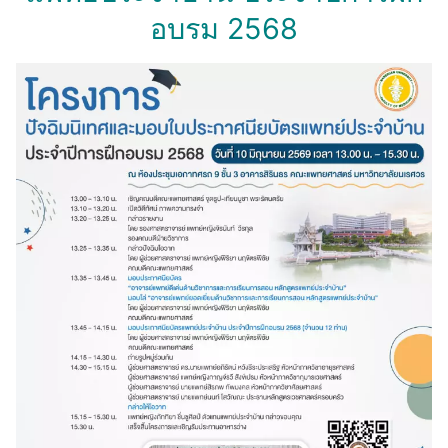
อบรม 2568