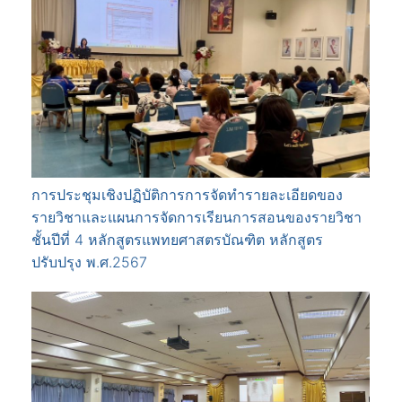
การประชุมเชิงปฏิบัติการการจัดทำรายละเอียดของ
รายวิชาและแผนการจัดการเรียนการสอนของรายวิชา
ชั้นปีที่ 4 หลักสูตรแพทยศาสตรบัณฑิต หลักสูตร
ปรับปรุง พ.ศ.2567