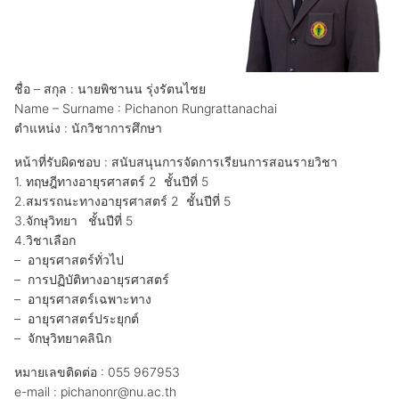
ชื่อ – สกุล : นายพิชานน รุ่งรัตนไชย
Name – Surname : Pichanon Rungrattanachai
ตำแหน่ง : นักวิชาการศึกษา
หน้าที่รับผิดชอบ : สนับสนุนการจัดการเรียนการสอนรายวิชา
1. ทฤษฎีทางอายุรศาสตร์ 2 ชั้นปีที่ 5
2.สมรรถนะทางอายุรศาสตร์ 2 ชั้นปีที่ 5
3.จักษุวิทยา ชั้นปีที่ 5
4.วิชาเลือก
– อายุรศาสตร์ทั่วไป
– การปฏิบัติทางอายุรศาสตร์
– อายุรศาสตร์เฉพาะทาง
– อายุรศาสตร์ประยุกต์
– จักษุวิทยาคลินิก
หมายเลขติดต่อ : 055 967953
e-mail : pichanonr@nu.ac.th