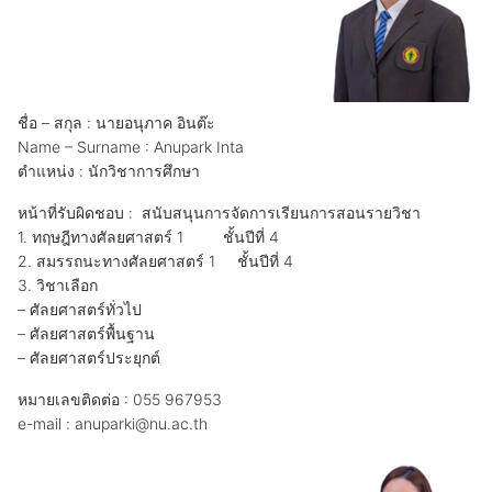
ชื่อ – สกุล : นายอนุภาค อินต๊ะ
Name – Surname : Anupark Inta
ตำแหน่ง : นักวิชาการศึกษา
หน้าที่รับผิดชอบ : สนับสนุนการจัดการเรียนการสอนรายวิชา
1. ทฤษฎีทางศัลยศาสตร์ 1 ชั้นปีที่ 4
2. สมรรถนะทางศัลยศาสตร์ 1 ชั้นปีที่ 4
3. วิชาเลือก
– ศัลยศาสตร์ทั่วไป
– ศัลยศาสตร์พื้นฐาน
– ศัลยศาสตร์ประยุกต์
หมายเลขติดต่อ : 055 967953
e-mail : anuparki@nu.ac.th