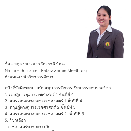
ชื่อ – สกุล : นางสาวภัทราวดี มีทอง
Name – Surname : Patarawadee Meethong
ตำแหน่ง : นักวิชาการศึกษา
หน้าที่รับผิดชอบ : สนับสนุนการจัดการเรียนการสอนรายวิชา
1. ทฤษฎีทางกุมารเวชศาสตร์ 1 ชั้นปีที่ 4
2. สมรรถนะทางกุมารเวชศาสตร์ 1 ชั้นปีที่ 4
3. ทฤษฎีทางกุมารเวชศาสตร์ 2 ชั้นปีที่ 5
4. สมรรถนะทางกุมารเวชศาสตร์ 2 ชั้นปีที่ 5
5. วิชาเลือก
– เวชศาสตร์ทารกแรกเกิด