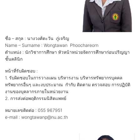
ชื่อ – สกุล : นางวงศ์ตะวัน ภู่เจริญ
Name – Surname : Wongtawan Phoochareorn
ตำแหน่ง : นักวิชาการศึกษา หัวหน้าหน่วยจัดการศึกษาก่อนปริญญา
ชั้นคลินิก
หน้าที่รับผิดชอบ :
1. รับผิดชอบในการวางแผน บริหารงาน บริหารทรัพยากรบุคคล
ทรัพยากรอื่นๆ และงบประมาณ กำกับ ติดตาม ตรวจสอบ การปฏิบัติ
งานของบุคลากรภายในหน่วยงาน
2. การส่งต่อพฤติกรรมนิสิตแพทย์
หมายเลขติดต่อ : 055 967951
e-mail : wongtawanp@nu.ac.th