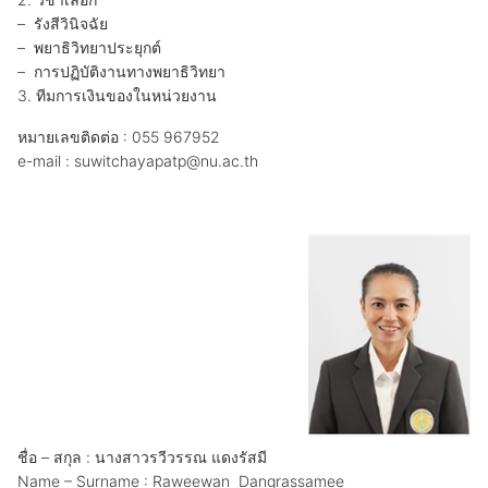
– รังสีวินิจฉัย
– พยาธิวิทยาประยุกต์
– การปฏิบัติงานทางพยาธิวิทยา
3. ทีมการเงินของในหน่วยงาน
หมายเลขติดต่อ : 055 967952
e-mail : suwitchayapatp@nu.ac.th
ชื่อ – สกุล : นางสาวรวีวรรณ แดงรัสมี
Name – Surname : Raweewan Dangrassamee