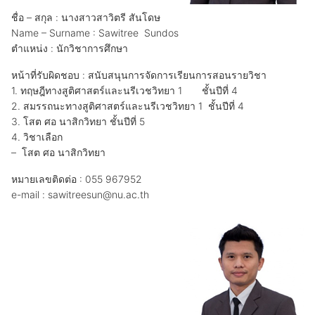
ชื่อ – สกุล : นางสาวสาวิตรี สันโดษ
Name – Surname : Sawitree Sundos
ตำแหน่ง : นักวิชาการศึกษา
หน้าที่รับผิดชอบ : สนับสนุนการจัดการเรียนการสอนรายวิชา
1. ทฤษฎีทางสูติศาสตร์และนรีเวชวิทยา 1 ชั้นปีที่ 4
2. สมรรถนะทางสูติศาสตร์และนรีเวชวิทยา 1 ชั้นปีที่ 4
3. โสต ศอ นาสิกวิทยา ชั้นปีที่ 5
4. วิชาเลือก
– โสต ศอ นาสิกวิทยา
หมายเลขติดต่อ : 055 967952
e-mail : sawitreesun@nu.ac.th