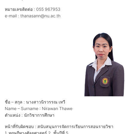
หมายเลขติดต่อ : 055 967953
e-mail : thanasann@nu.ac.th
ชื่อ – สกุล : นางสาวนิรวรรณ เทวี
Name – Surname : Nirawan Thawe
ตำแหน่ง : นักวิชาการศึกษา
หน้าที่รับผิดชอบ : สนับสนุนการจัดการเรียนการสอนรายวิชา
1. ทฤษฎีทางศัลยศาสตร์ 2 ชั้นปีที่ 5