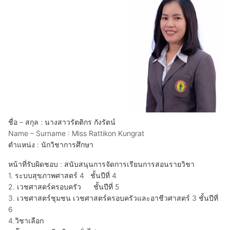
ชื่อ – สกุล : นางสาวรัตติกร กังรัตน์
Name – Surname : Miss Rattikon Kungrat
ตำแหน่ง : นักวิชาการศึกษา
หน้าที่รับผิดชอบ : สนับสนุนการจัดการเรียนการสอนรายวิชา
1. ระบบสุขภาพศาสตร์ 4 ชั้นปีที่ 4
2. เวชศาสตร์ครอบครัว ชั้นปีที่ 5
3. เวชศาสตร์ชุมชน เวชศาสตร์ครอบครัวและอาชีวศาสตร์ 3 ชั้นปีที่
6
4.วิชาเลือก