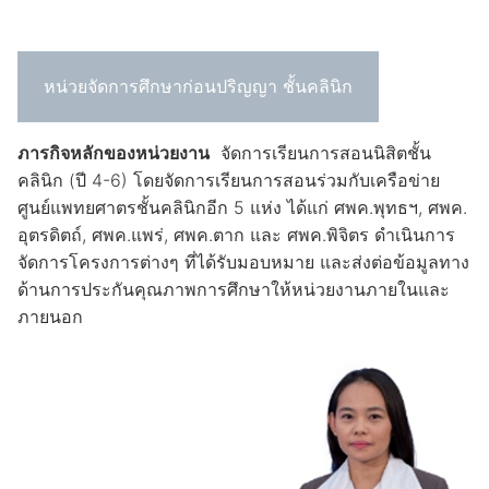
หน่วยจัดการศึกษาก่อนปริญญา ชั้นคลินิก
ภารกิจหลักของหน่วยงาน
จัดการเรียนการสอนนิสิตชั้น
คลินิก (ปี 4-6) โดยจัดการเรียนการสอนร่วมกับเครือข่าย
ศูนย์แพทยศาตรชั้นคลินิกอีก 5 แห่ง ได้แก่ ศพค.พุทธฯ, ศพค.
อุตรดิตถ์, ศพค.แพร่, ศพค.ตาก และ ศพค.พิจิตร ดำเนินการ
จัดการโครงการต่างๆ ที่ได้รับมอบหมาย และส่งต่อข้อมูลทาง
ด้านการประกันคุณภาพการศึกษาให้หน่วยงานภายในและ
ภายนอก