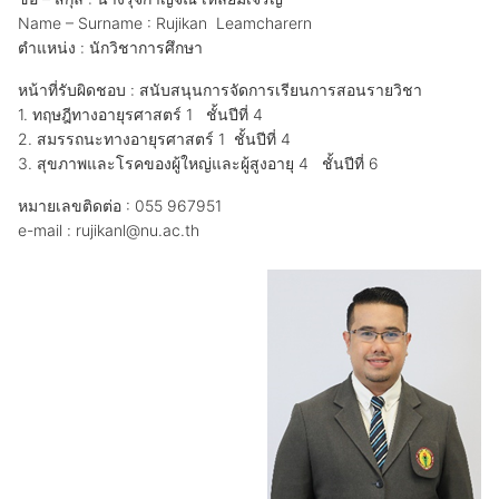
Name – Surname : Rujikan Leamcharern
ตำแหน่ง : นักวิชาการศึกษา
หน้าที่รับผิดชอบ : สนับสนุนการจัดการเรียนการสอนรายวิชา
1. ทฤษฎีทางอายุรศาสตร์ 1 ชั้นปีที่ 4
2. สมรรถนะทางอายุรศาสตร์ 1 ชั้นปีที่ 4
3. สุขภาพและโรคของผู้ใหญ่และผู้สูงอายุ 4 ชั้นปีที่ 6
หมายเลขติดต่อ : 055 967951
e-mail : rujikanl@nu.ac.th