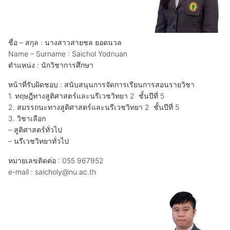
ชื่อ – สกุล : นางสาวสายชล ยอดนวล
Name – Surname : Saichol Yodnuan
ตำแหน่ง : นักวิชาการศึกษา
หน้าที่รับผิดชอบ : สนับสนุนการจัดการเรียนการสอนรายวิชา
1. ทฤษฎีทางสูติศาสตร์และนรีเวชวิทยา 2 ชั้นปีที่ 5
2. สมรรถนะทางสูติศาสตร์และนรีเวชวิทยา 2 ชั้นปีที่ 5
3. วิชาเลือก
– สูติศาสตร์ทั่วไป
– นรีเวชวิทยาทั่วไป
หมายเลขติดต่อ : 055 967952
e-mail : saicholy@nu.ac.th