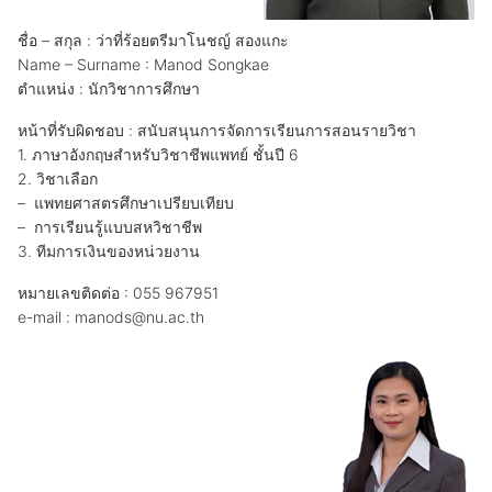
ชื่อ – สกุล : ว่าที่ร้อยตรีมาโนชญ์ สองแกะ
Name – Surname : Manod Songkae
ตำแหน่ง : นักวิชาการศึกษา
หน้าที่รับผิดชอบ : สนับสนุนการจัดการเรียนการสอนรายวิชา
1. ภาษาอังกฤษสำหรับวิชาชีพแพทย์ ชั้นปี 6
2. วิชาเลือก
– แพทยศาสตรศึกษาเปรียบเทียบ
– การเรียนรู้แบบสหวิชาชีพ
3. ทีมการเงินของหน่วยงาน
หมายเลขติดต่อ : 055 967951
e-mail : manods@nu.ac.th