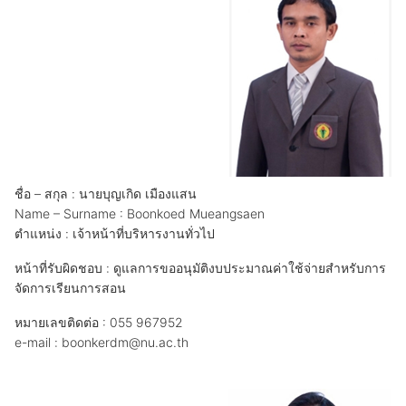
ชื่อ – สกุล : นายบุญเกิด เมืองแสน
Name – Surname : Boonkoed Mueangsaen
ตำแหน่ง : เจ้าหน้าที่บริหารงานทั่วไป
หน้าที่รับผิดชอบ : ดูแลการขออนุมัติงบประมาณค่าใช้จ่ายสำหรับการ
จัดการเรียนการสอน
หมายเลขติดต่อ : 055 967952
e-mail : boonkerdm@nu.ac.th