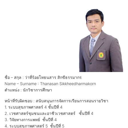
ชื่อ – สกุล : ว่าที่ร้อยโทธนสาร สิกขีธรรมากร
Name – Surname : Thanasan Sikkheedharmakorn
ตำแหน่ง : นักวิชาการศึกษา
หน้าที่รับผิดชอบ : สนับสนุนการจัดการเรียนการสอนรายวิชา
1. ระบบสุขภาพศาสตร์ 4 ชั้นปีที่ 4
2. เวชศาสตร์ชุมชนและอาชีวเวชศาสตร์ ชั้นปีที่ 4
3. วิจัยทางการแพทย์ ชั้นปีที่ 4
4. ระบบสุขภาพศาสตร์ 5 ชั้นปีที่ 5