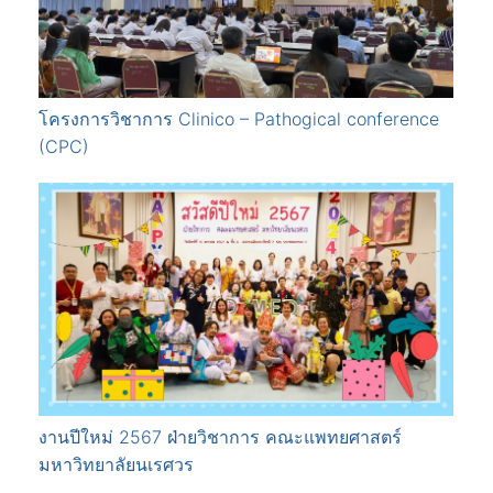
โครงการวิชาการ Clinico – Pathogical conference
(CPC)
งานปีใหม่ 2567 ฝ่ายวิชาการ คณะแพทยศาสตร์
มหาวิทยาลัยนเรศวร