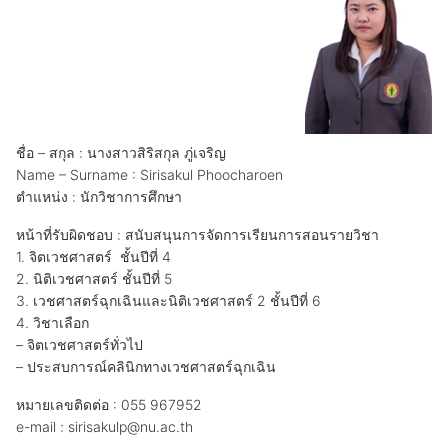
ชื่อ – สกุล : นางสาวสิริสกุล ภู่เจริญ
Name – Surname : Sirisakul Phoocharoen
ตำแหน่ง : นักวิชาการศึกษา
หน้าที่รับผิดชอบ : สนับสนุนการจัดการเรียนการสอนรายวิชา
1. จิตเวชศาสตร์ ชั้นปีที่ 4
2. นิติเวชศาสตร์ ชั้นปีที่ 5
3. เวชศาสตร์ฉุกเฉินและนิติเวชศาสตร์ 2 ชั้นปีที่ 6
4. วิชาเลือก
– จิตเวชศาสตร์ทั่วไป
– ประสบการณ์คลินิกทางเวชศาสตร์ฉุกเฉิน
หมายเลขติดต่อ : 055 967952
e-mail : sirisakulp@nu.ac.th