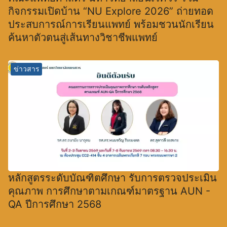
กิจกรรมเปิดบ้าน “NU Explore 2026” ถ่ายทอด
ประสบการณ์การเรียนแพทย์ พร้อมชวนนักเรียน
ค้นหาตัวตนสู่เส้นทางวิชาชีพแพทย์
ข่าวสาร
หลักสูตรระดับบัณฑิตศึกษา รับการตรวจประเมิน
คุณภาพ การศึกษาตามเกณฑ์มาตรฐาน AUN -
QA ปีการศึกษา 2568