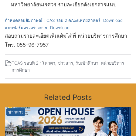
มหาวิทยาลัยนเรศวร รายละเอียดดังเอกสารแนบ
กำหนดสอบสัมภาษณ์ TCAS รอบ 2 คณะแพทยศาสตร์
Download
แบบฟอร์มตรวจร่างกาย
Download
สอบถามรายละเอียดเพิ่มเติมได้ที่ หน่วยบริหารการศึกษา
โทร. 055-96-7957
TCAS รอบที่ 2 : โควตา
,
ข่าวสาร
,
รับเข้าศึกษา
,
หน่วยบริหาร
การศึกษา
Related Posts
ข่าวสาร