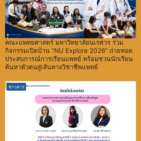
คณะแพทยศาสตร์ มหาวิทยาลัยนเรศวร ร่วม
กิจกรรมเปิดบ้าน “NU Explore 2026” ถ่ายทอด
ประสบการณ์การเรียนแพทย์ พร้อมชวนนักเรียน
ค้นหาตัวตนสู่เส้นทางวิชาชีพแพทย์
ข่าวสาร