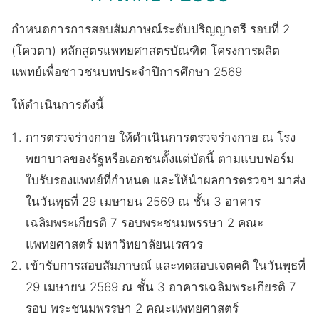
กำหนดการการสอบสัมภาษณ์ระดับปริญญาตรี รอบที่ 2
(โควตา) หลักสูตรแพทยศาสตรบัณฑิต โครงการผลิต
แพทย์เพื่อชาวชนบทประจำปีการศึกษา 2569
ให้ดำเนินการดังนี้
การตรวจร่างกาย ให้ดำเนินการตรวจร่างกาย ณ โรง
พยาบาลของรัฐหรือเอกชนตั้งแต่บัดนี้ ตามแบบฟอร์ม
ใบรับรองแพทย์ที่กำหนด และให้นำผลการตรวจฯ มาส่ง
ในวันพุธที่ 29 เมษายน 2569 ณ ชั้น 3 อาคาร
เฉลิมพระเกียรติ 7 รอบพระชนมพรรษา 2 คณะ
แพทยศาสตร์ มหาวิทยาลัยนเรศวร
เข้ารับการสอบสัมภาษณ์ และทดสอบเจตคติ ในวันพุธที่
29 เมษายน 2569 ณ ชั้น 3 อาคารเฉลิมพระเกียรติ 7
รอบ พระชนมพรรษา 2 คณะแพทยศาสตร์