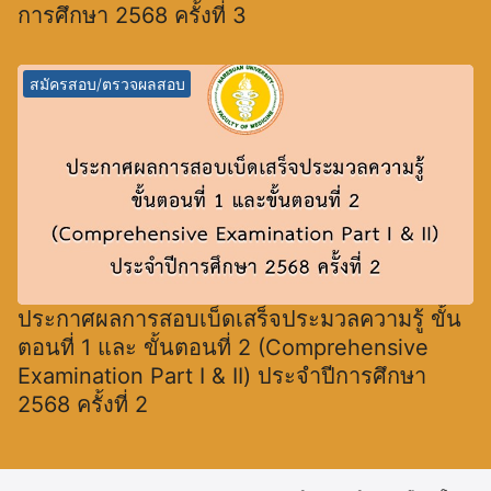
การศึกษา 2568 ครั้งที่ 3
สมัครสอบ/ตรวจผลสอบ
ประกาศผลการสอบเบ็ดเสร็จประมวลความรู้ ขั้น
ตอนที่ 1 และ ขั้นตอนที่ 2 (Comprehensive
Examination Part I & II) ประจำปีการศึกษา
2568 ครั้งที่ 2