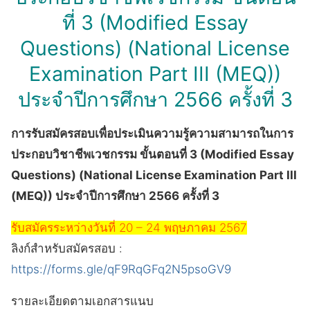
ที่ 3 (Modified Essay
Questions) (National License
Examination Part III (MEQ))
ประจำปีการศึกษา 2566 ครั้งที่ 3
การรับสมัครสอบเพื่อประเมินความรู้ความสามารถในการ
ประกอบวิชาชีพเวชกรรม ขั้นตอนที่ 3 (Modified Essay
Questions) (National License Examination Part III
(MEQ)) ประจำปีการศึกษา 2566 ครั้งที่ 3
รับสมัครระหว่างวันที่ 20 – 24 พฤษภาคม 2567
ลิงก์สำหรับสมัครสอบ :
https://forms.gle/qF9RqGFq2N5psoGV9
รายละเอียดตามเอกสารแนบ