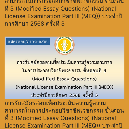
สามารถในการประกอบวิชาชีพเวชกรรม ขั้นตอน
ที่ 3 (Modified Essay Questions) (National
License Examination Part III (MEQ)) ประจำปี
การศึกษา 2568 ครั้งที่ 3
สมัครสอบ/ตรวจผลสอบ
การรับสมัครสอบเพื่อประเมินความรู้ความ
สามารถในการประกอบวิชาชีพเวชกรรม ขั้นตอน
ที่ 3 (Modified Essay Questions) (National
License Examination Part III (MEQ)) ประจำปี