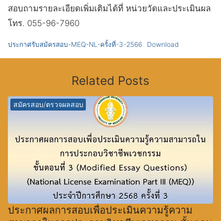
สอบถามรายละเอียดเพิ่มเติมได้ที่ หน่วยวัดและประเมินผล
โทร. 055-96-7960
ประกาศรับสมัครสอบ-MEQ-NL-ครั้งที่-3-2566
Download
Related Posts
สมัครสอบ/ตรวจผลสอบ
ประกาศผลการสอบเพื่อประเมินความรู้ความ