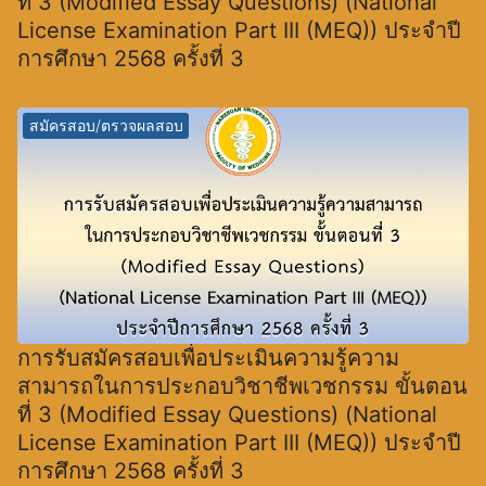
ที่ 3 (Modified Essay Questions) (National
License Examination Part III (MEQ)) ประจำปี
การศึกษา 2568 ครั้งที่ 3
สมัครสอบ/ตรวจผลสอบ
การรับสมัครสอบเพื่อประเมินความรู้ความ
สามารถในการประกอบวิชาชีพเวชกรรม ขั้นตอน
ที่ 3 (Modified Essay Questions) (National
License Examination Part III (MEQ)) ประจำปี
การศึกษา 2568 ครั้งที่ 3