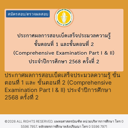
สมัครสอบ/ตรวจผลสอบ
ประกาศผลการสอบเบ็ดเสร็จประมวลความรู้ ขั้น
ตอนที่ 1 และ ขั้นตอนที่ 2 (Comprehensive
Examination Part I & II) ประจำปีการศึกษา
2568 ครั้งที่ 2
©2026 ALL RIGHTS RESERVED. แพทยศาสตรบัณฑิต หน่วยบริหารการศึกษา โทร 0
5596 7957, หลักสูตรการศึกษาหลังปริญญา โทร 0 5596 7971