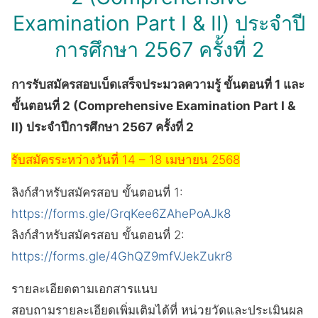
Examination Part I & II) ประจำปี
การศึกษา 2567 ครั้งที่ 2
การรับสมัครสอบเบ็ดเสร็จประมวลความรู้ ขั้นตอนที่ 1 และ
ขั้นตอนที่ 2 (Comprehensive Examination Part I &
II) ประจำปีการศึกษา 2567 ครั้งที่ 2
รับสมัครระหว่างวันที่ 14 – 18 เมษายน 2568
ลิงก์สำหรับสมัครสอบ ขั้นตอนที่ 1:
https://forms.gle/GrqKee6ZAhePoAJk8
ลิงก์สำหรับสมัครสอบ ขั้นตอนที่ 2:
https://forms.gle/4GhQZ9mfVJekZukr8
รายละเอียดตามเอกสารแนบ
สอบถามรายละเอียดเพิ่มเติมได้ที่ หน่วยวัดและประเมินผล