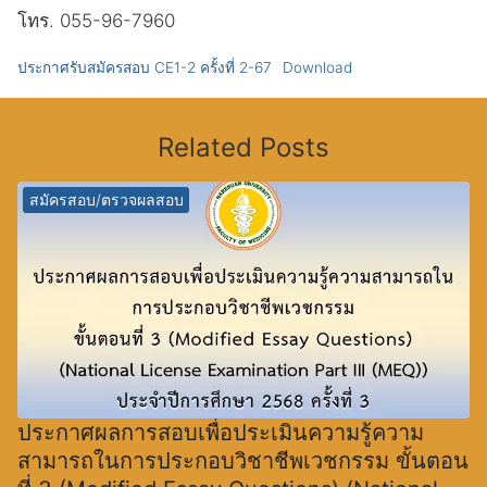
โทร. 055-96-7960
ประกาศรับสมัครสอบ CE1-2 ครั้งที่ 2-67
Download
Related Posts
สมัครสอบ/ตรวจผลสอบ
ประกาศผลการสอบเพื่อประเมินความรู้ความ
สามารถในการประกอบวิชาชีพเวชกรรม ขั้นตอน