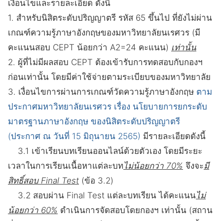
เงื่อนไขและรายละเอียด ดังนี้
1. สำหรับนิสิตระดับปริญญาตรี รหัส 65 ขึ้นไป ที่ยังไม่ผ่าน
เกณฑ์ความรู้ภาษาอังกฤษของมหาวิทยาลัยนเรศวร (มี
คะแนนสอบ CEPT น้อยกว่า A2=24 คะแนน)
เท่านั้น
2. ผู้ที่ไม่มีผลสอบ CEPT ต้องเข้ารับการทดสอบกับกองฯ
ก่อนเท่านั้น โดยมีค่าใช้จ่ายตามระเบียบของมหาวิทยาลัย
3. เงื่อนไขการผ่านการเกณฑ์วัดความรู้ภาษาอังกฤษ
ตาม
ประกาศมหาวิทยาลัยนเรศวร เรื่อง นโยบายการยกระดับ
มาตรฐานภาษาอังกฤษ ของนิสิตระดับปริญญาตรี
(ประกาศ ณ วันที่ 15 มิถุนายน 2565)
มีรายละเอียดดังนี้
3.1 เข้าเรียนบทเรียนออนไลน์ด้วยตัวเอง โดยมีระยะ
เวลาในการเรียนเนื้อหาแต่ละบท
ไม่น้อยกว่า 70%
จึงจะ
มี
สิทธิ์สอบ Final Test
(ข้อ 3.2)
3.2 สอบผ่าน Final Test แต่ละบทเรียน ได้คะแนน
ไม่
น้อยกว่า 60%
ดำเนินการจัดสอบโดยกองฯ เท่านั้น (สถาน