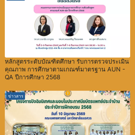
หลักสูตรระดับบัณฑิตศึกษา รับการตรวจประเมิน
คุณภาพ การศึกษาตามเกณฑ์มาตรฐาน AUN -
QA ปีการศึกษา 2568
ข่าวสาร