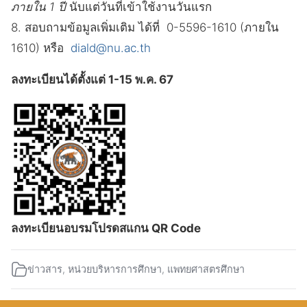
ภายใน 1 ปี
นับแต่วันที่เข้าใช้งานวันแรก
8. สอบถามข้อมูลเพิ่มเติม ได้ที่ 0-5596-1610 (ภายใน
1610) หรือ
diald@nu.ac.th
ลงทะเบียนได้ตั้งแต่ 1-15 พ.ค. 67
ลงทะเบียนอบรมโปรดสแกน QR Code
ข่าวสาร
,
หน่วยบริหารการศึกษา
,
แพทยศาสตรศึกษา