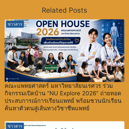
Related Posts
ข่าวสาร
คณะแพทยศาสตร์ มหาวิทยาลัยนเรศวร ร่วม
กิจกรรมเปิดบ้าน “NU Explore 2026” ถ่ายทอด
ประสบการณ์การเรียนแพทย์ พร้อมชวนนักเรียน
ค้นหาตัวตนสู่เส้นทางวิชาชีพแพทย์
ข่าวสาร