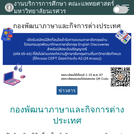
งานบริการการศึกษา คณะแพทยศาสตร์
Skip
มหาวิทยาลัยนเรศวร
to
Search
content
for:
ข่าวสาร
กองพัฒนาภาษาและกิจการต่าง
ประเทศ