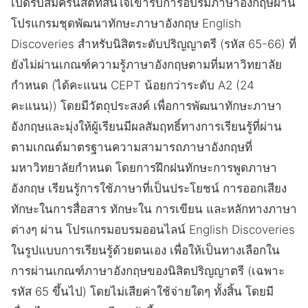
เปิดรับสมัครนิสิตที่สนใจเข้ารับการอบรมภาษาอังกฤษผ่าน
โปรแกรมชุดพัฒนาทักษะภาษาอังกฤษ English
Discoveries สำหรับนิสิตระดับปริญญาตรี (รหัส 65-66) ที่
ยังไม่ผ่านเกณฑ์ความรู้ภาษาอังกฤษตามที่มหาวิทยาลัย
กำหนด (ได้คะแนน CEPT น้อยกว่าระดับ A2 (24
คะแนน)) โดยมีวัตถุประสงค์ เพื่อการพัฒนาทักษะภาษา
อังกฤษและมุ่งให้ผู้เรียนมีผลสัมฤทธิ์ทางการเรียนรู้ที่ผ่าน
ตามเกณต์มาตรฐานความสามารถภาษาอังกฤษที่
มหาวิทยาลัยกำหนด โดยการฝึกฝนทักษะการพูดภาษา
อังกฤษ เรียนรู้การใช้ภาษาที่เป็นประโยชน์ การออกเสียง
ทักษะในการสื่อสาร ทักษะใน การเขียน และหลักทางภาษา
ต่างๆ ผ่าน โปรแกรมอบรมออนไลน์ English Discoveries
ในรูปแบบการเรียนรู้ด้วยตนเอง เพื่อให้เป็นทางเลือกใน
การผ่านเกณฑ์ภาษาอังกฤษของนิสิตปริญญาตรี (เฉพาะ
รหัส 65 ขึ้นไป) โดยไม่เสียค่าใช้จ่ายใดๆ ทั้งสิ้น โดยมี