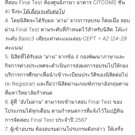
ที่สอบ Final Test ห้องศูนย์ภาษา อาคาร CITCOMS ชั้น
4) จึงจะ
ได้เลื่อนระดับต่อไป
4. โดยนิสิตจะได้รับผล
“ผ่าน”
จากการอบรม ก็ต่อเมื่อ สอบ
ผ่าน Final Test ตามระดับที่กำหนดไว้สำหรับนิสิต
ได้แก่
ระดับ Basic3 เทียบเท่าคะแนนสอบ CEPT = A2 (24-29
คะแนน)
5. นิสิตที่ได้รับผล
“ผ่าน”
จากข้อ 4 กองพัฒนาภาษาและ
กิจการต่างประเทศจะดำเนินการส่งผลการอบรมไปให้กอง
บริการการศึกษาเพื่อนำเข้าระเบียนประวัติของนิสิตต่อไป
(e-Registrar) และถือว่านิสิตผ่านเกณฑ์ภาษาอังกฤษตาม
ที่มหาวิทยาลัยกำหนด
6. ผู้ที่
“ยังไม่ผ่าน”
สามารถเข้ามาสอบ Final Test ของ
โปรแกรมได้ทุกเดือน ตามกำหนดการที่แจ้งไว้ในปฏิทิน
การจัดสอบ Final Test ประจำปี 2567
7. ผู้เข้าอบรม ต้องอบรมผ่านโปรแกรมดังกล่าว
ให้เสร็จ