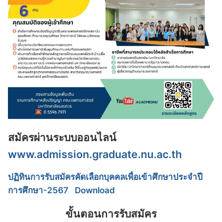
สมัครผ่านระบบออนไลน์
www.admission.graduate.nu.ac.th
ปฏิทินการรับสมัครคัดเลือกบุคคลเพื่อเข้าศึกษาประจำปี
การศึกษา-2567
Download
ขั้นตอนการรับสมัคร