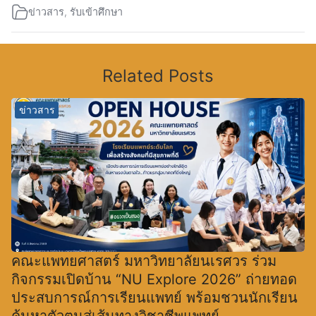
ข่าวสาร
,
รับเข้าศึกษา
Related Posts
ข่าวสาร
คณะแพทยศาสตร์ มหาวิทยาลัยนเรศวร ร่วม
กิจกรรมเปิดบ้าน “NU Explore 2026” ถ่ายทอด
ประสบการณ์การเรียนแพทย์ พร้อมชวนนักเรียน