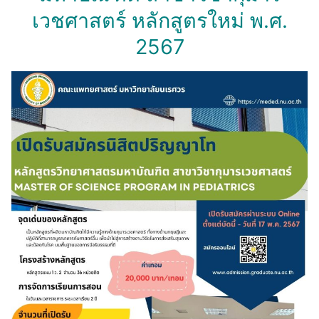
เวชศาสตร์ หลักสูตรใหม่ พ.ศ.
2567