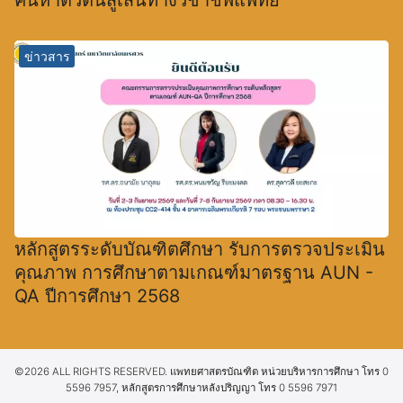
ค้นหาตัวตนสู่เส้นทางวิชาชีพแพทย์
ข่าวสาร
หลักสูตรระดับบัณฑิตศึกษา รับการตรวจประเมิน
คุณภาพ การศึกษาตามเกณฑ์มาตรฐาน AUN -
QA ปีการศึกษา 2568
©2026 ALL RIGHTS RESERVED. แพทยศาสตรบัณฑิต หน่วยบริหารการศึกษา โทร 0
5596 7957, หลักสูตรการศึกษาหลังปริญญา โทร 0 5596 7971