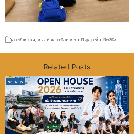
ภาพกิจกรรม
,
หน่วยจัดการศึกษาก่อนปริญญา ชั้นปรีคลินิก
Related Posts
ข่าวสาร