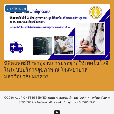
ภาพกิจกรรม
นิสิตแพทย์ศึกษาดูงานการประยุกต์ใช้เทคโนโลยี
ในระบบบริการสุขภาพ ณ โรงพยาบาล
มหาวิทยาลัยนเรศวร
©2026 ALL RIGHTS RESERVED. แพทยศาสตรบัณฑิต หน่วยบริหารการศึกษา โทร 0
5596 7957, หลักสูตรการศึกษาหลังปริญญา โทร 0 5596 7971